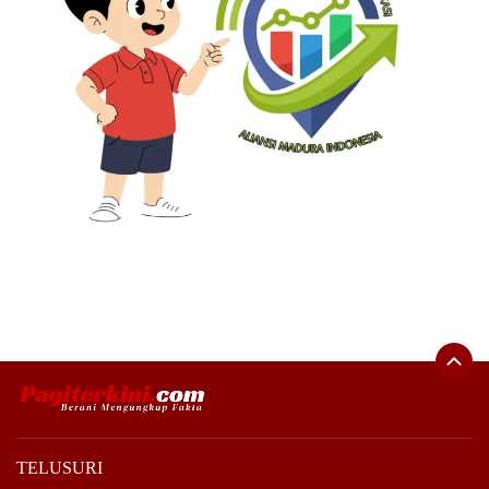
TELUSURI