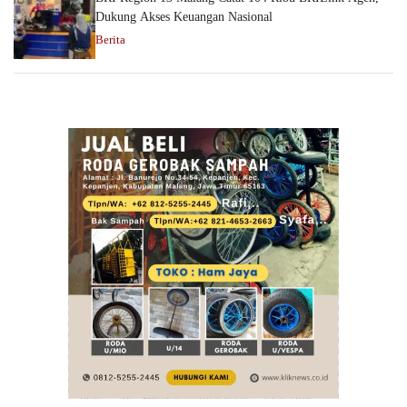
Dukung Akses Keuangan Nasional
Berita