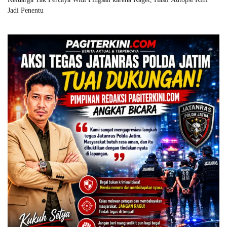
Jadi Penentu