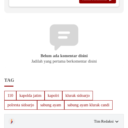
Belum ada komentar disini
Jadilah yang pertama berkomentar disini
TAG
110
kapolda jatim
kapolri
klurak sidoarjo
polresta sidoarjo
sabung ayam
sabung ayam klurak candi
Tim Redaksi