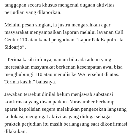
tanggapan secara khusus mengenai dugaan aktivitas
perjudian yang dilaporkan.
Melalui pesan singkat, ia justru mengarahkan agar
masyarakat menyampaikan laporan melalui layanan Call
Center 110 atau kanal pengaduan “Lapor Pak Kapolresta
Sidoarjo”.
“Terima kasih infonya, namun bila ada aduan yang
meresahkan masyarakat berkenan kesempatan awal bisa
menghubungi 110 atau menulis ke WA tersebut di atas.
Terima kasih,” balasnya.
Jawaban tersebut dinilai belum menjawab substansi
konfirmasi yang disampaikan. Narasumber berharap
aparat kepolisian segera melakukan pengecekan langsung
ke lokasi, mengingat aktivitas yang diduga sebagai
praktek perjudian itu masih berlangsung saat dikonfirmasi
dilakukan.