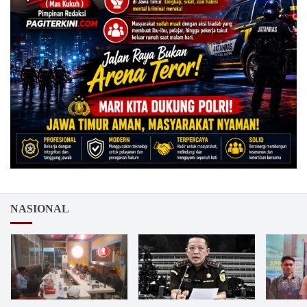
NASIONAL