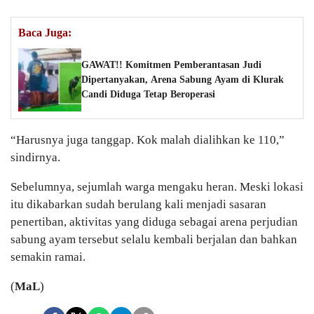
Baca Juga:
GAWAT!! Komitmen Pemberantasan Judi
Dipertanyakan, Arena Sabung Ayam di Klurak
Candi Diduga Tetap Beroperasi
“Harusnya juga tanggap. Kok malah dialihkan ke 110,”
sindirnya.
Sebelumnya, sejumlah warga mengaku heran. Meski lokasi
itu dikabarkan sudah berulang kali menjadi sasaran
penertiban, aktivitas yang diduga sebagai arena perjudian
sabung ayam tersebut selalu kembali berjalan dan bahkan
semakin ramai.
(
MaL
)