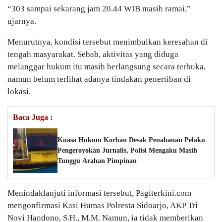
“303 sampai sekarang jam 20.44 WIB masih ramai,”
ujarnya.
Menurutnya, kondisi tersebut menimbulkan keresahan di
tengah masyarakat. Sebab, aktivitas yang diduga
melanggar hukum itu masih berlangsung secara terbuka,
namun belum terlihat adanya tindakan penertiban di
lokasi.
Baca Juga :
Kuasa Hukum Korban Desak Penahanan Pelaku
Pengeroyokan Jurnalis, Polisi Mengaku Masih
Tunggu Arahan Pimpinan
Menindaklanjuti informasi tersebut, Pagiterkini.com
mengonfirmasi Kasi Humas Polresta Sidoarjo, AKP Tri
Novi Handono, S.H., M.M. Namun, ia tidak memberikan