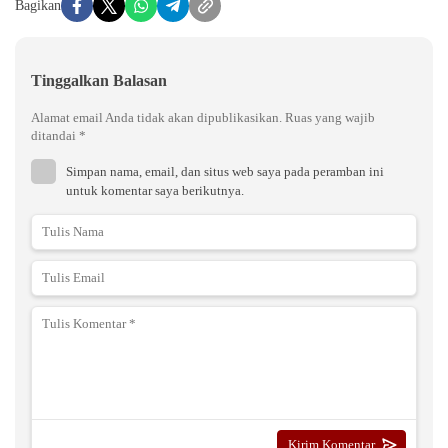
Bagikan
Tinggalkan Balasan
Alamat email Anda tidak akan dipublikasikan.
Ruas yang wajib
ditandai
*
Simpan nama, email, dan situs web saya pada peramban ini
untuk komentar saya berikutnya.