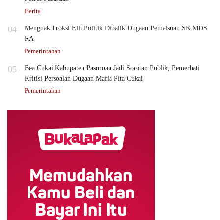
Berita
04
Menguak Proksi Elit Politik Dibalik Dugaan Pemalsuan SK MDS
RA
Pemerintahan
05
Bea Cukai Kabupaten Pasuruan Jadi Sorotan Publik, Pemerhati
Kritisi Persoalan Dugaan Mafia Pita Cukai
Pemerintahan