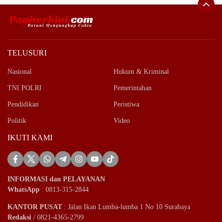
TELUSURI
Nasional
Hukum & Kriminal
TNI POLRI
Pemerintahan
Pendidikan
Peristiwa
Politik
Video
IKUTI KAMI
INFORMASI dan PELAYANAN
WhatsApp
: 0813-315-2844
KANTOR PUSAT
: Jalan Ikan Lumba-lumba 1 No 10 Surabaya
Redaksi
/ 0821-4365-2799