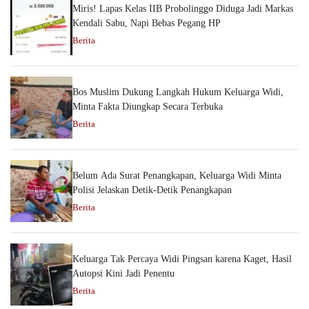
Miris! Lapas Kelas IIB Probolinggo Diduga Jadi Markas
Kendali Sabu, Napi Bebas Pegang HP
Berita
Bos Muslim Dukung Langkah Hukum Keluarga Widi,
Minta Fakta Diungkap Secara Terbuka
Berita
Belum Ada Surat Penangkapan, Keluarga Widi Minta
Polisi Jelaskan Detik-Detik Penangkapan
Berita
Keluarga Tak Percaya Widi Pingsan karena Kaget, Hasil
Autopsi Kini Jadi Penentu
Berita