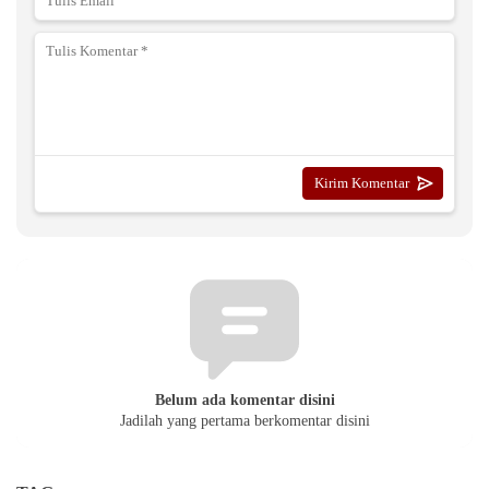
Belum ada komentar disini
Jadilah yang pertama berkomentar disini