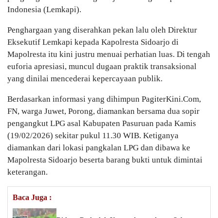
Indonesia (Lemkapi).
Penghargaan yang diserahkan pekan lalu oleh Direktur
Eksekutif Lemkapi kepada Kapolresta Sidoarjo di
Mapolresta itu kini justru menuai perhatian luas. Di tengah
euforia apresiasi, muncul dugaan praktik transaksional
yang dinilai mencederai kepercayaan publik.
Berdasarkan informasi yang dihimpun PagiterKini.Com,
FN, warga Juwet, Porong, diamankan bersama dua sopir
pengangkut LPG asal Kabupaten Pasuruan pada Kamis
(19/02/2026) sekitar pukul 11.30 WIB. Ketiganya
diamankan dari lokasi pangkalan LPG dan dibawa ke
Mapolresta Sidoarjo beserta barang bukti untuk dimintai
keterangan.
Baca Juga :