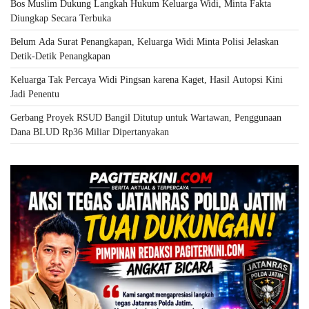
Bos Muslim Dukung Langkah Hukum Keluarga Widi, Minta Fakta
Diungkap Secara Terbuka
Belum Ada Surat Penangkapan, Keluarga Widi Minta Polisi Jelaskan
Detik-Detik Penangkapan
Keluarga Tak Percaya Widi Pingsan karena Kaget, Hasil Autopsi Kini
Jadi Penentu
Gerbang Proyek RSUD Bangil Ditutup untuk Wartawan, Penggunaan
Dana BLUD Rp36 Miliar Dipertanyakan