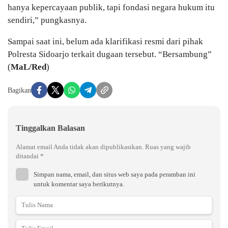
hanya kepercayaan publik, tapi fondasi negara hukum itu
sendiri,” pungkasnya.
Sampai saat ini, belum ada klarifikasi resmi dari pihak
Polresta Sidoarjo terkait dugaan tersebut. “Bersambung”
(
MaL/Red
)
Bagikan
Tinggalkan Balasan
Alamat email Anda tidak akan dipublikasikan.
Ruas yang wajib
ditandai
*
Simpan nama, email, dan situs web saya pada peramban ini
untuk komentar saya berikutnya.