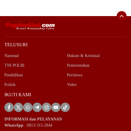
TELUSURI
Nasional
Hukum & Kriminal
TNI POLRI
Pemerintahan
Pendidikan
Peristiwa
Politik
Video
IKUTI KAMI
INFORMASI dan PELAYANAN
WhatsApp
: 0813-315-2844