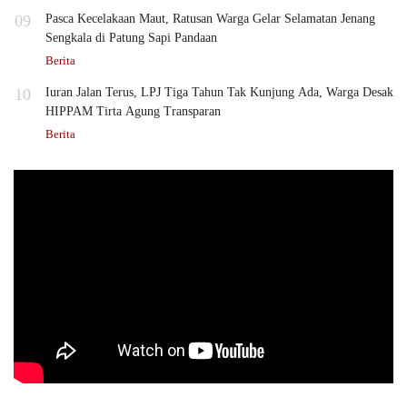
09
Pasca Kecelakaan Maut, Ratusan Warga Gelar Selamatan Jenang
Sengkala di Patung Sapi Pandaan
Berita
10
Iuran Jalan Terus, LPJ Tiga Tahun Tak Kunjung Ada, Warga Desak
HIPPAM Tirta Agung Transparan
Berita