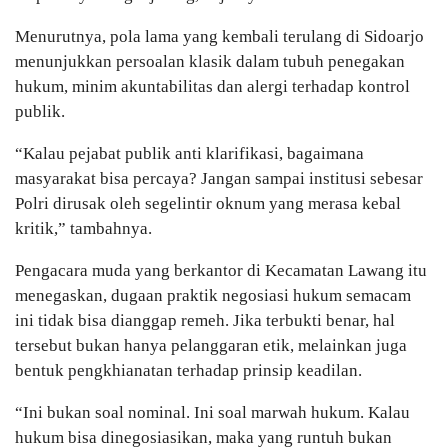
Menurutnya, pola lama yang kembali terulang di Sidoarjo
menunjukkan persoalan klasik dalam tubuh penegakan
hukum, minim akuntabilitas dan alergi terhadap kontrol
publik.
“Kalau pejabat publik anti klarifikasi, bagaimana
masyarakat bisa percaya? Jangan sampai institusi sebesar
Polri dirusak oleh segelintir oknum yang merasa kebal
kritik,” tambahnya.
Pengacara muda yang berkantor di Kecamatan Lawang itu
menegaskan, dugaan praktik negosiasi hukum semacam
ini tidak bisa dianggap remeh. Jika terbukti benar, hal
tersebut bukan hanya pelanggaran etik, melainkan juga
bentuk pengkhianatan terhadap prinsip keadilan.
“Ini bukan soal nominal. Ini soal marwah hukum. Kalau
hukum bisa dinegosiasikan, maka yang runtuh bukan