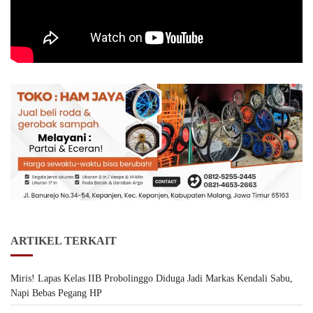
ARTIKEL TERKAIT
Miris! Lapas Kelas IIB Probolinggo Diduga Jadi Markas Kendali Sabu,
Napi Bebas Pegang HP