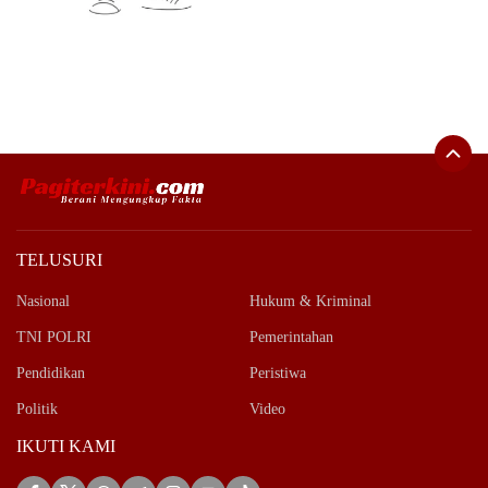
TELUSURI
Nasional
Hukum & Kriminal
TNI POLRI
Pemerintahan
Pendidikan
Peristiwa
Politik
Video
IKUTI KAMI