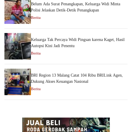
Belum Ada Surat Penangkapan, Keluarga Widi Minta
Polisi Jelaskan Detik-Detik Penangkapan
Berita
Keluarga Tak Percaya Widi Pingsan karena Kaget, Hasil
Autopsi Kini Jadi Penentu
Berita
BRI Region 13 Malang Catat 104 Ribu BRILink Agen,
Dukung Akses Keuangan Nasional
Berita