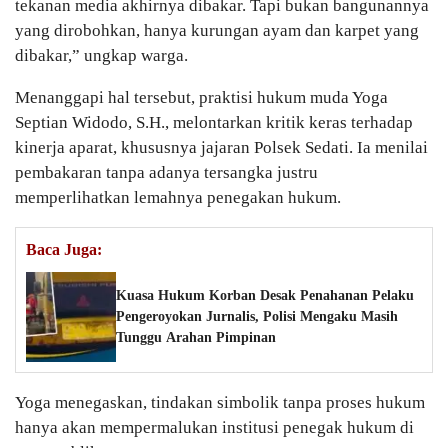
tekanan media akhirnya dibakar. Tapi bukan bangunannya
yang dirobohkan, hanya kurungan ayam dan karpet yang
dibakar,” ungkap warga.
Menanggapi hal tersebut, praktisi hukum muda Yoga
Septian Widodo, S.H., melontarkan kritik keras terhadap
kinerja aparat, khususnya jajaran Polsek Sedati. Ia menilai
pembakaran tanpa adanya tersangka justru
memperlihatkan lemahnya penegakan hukum.
Baca Juga:
Kuasa Hukum Korban Desak Penahanan Pelaku
Pengeroyokan Jurnalis, Polisi Mengaku Masih
Tunggu Arahan Pimpinan
Yoga menegaskan, tindakan simbolik tanpa proses hukum
hanya akan mempermalukan institusi penegak hukum di