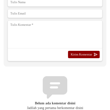
Belum ada komentar disini
Jadilah yang pertama berkomentar disini