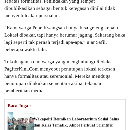
sebatas formalitas. Penindakan yang sempat
dipublikasikan sebagai bentuk ketegasan dinilai tidak
menyentuh akar persoalan.
“Kami warga Pepe Kwangsan hanya bisa geleng kepala.
Lokasi dibakar, tapi hanya berumur jagung. Sekarang buka
lagi seperti tak pernah terjadi apa-apa,” ujar Safii,
beberapa waktu lalu.
Tokoh agama dan warga yang menghubungi Redaksi
PagiterKini.Com menyebut penutupan lokasi terkesan
hanya formalitas atau seremonial. Mereka menduga
penutupan dilakukan sementara akibat tekanan
pemberitaan media.
Baca Juga :
Wakapolri Resmikan Laboratorium Sosial Sains
dan Kelas Tematik, Akpol Perkuat Scientific