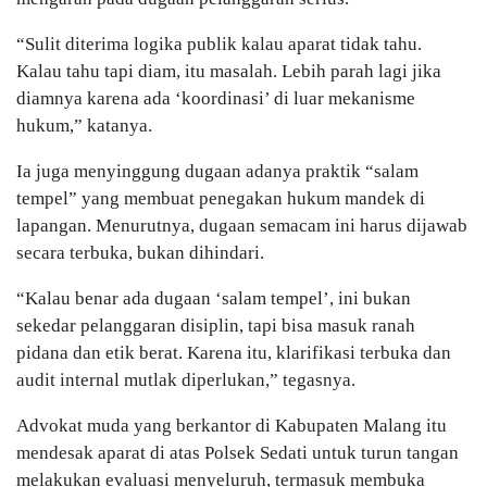
“Sulit diterima logika publik kalau aparat tidak tahu.
Kalau tahu tapi diam, itu masalah. Lebih parah lagi jika
diamnya karena ada ‘koordinasi’ di luar mekanisme
hukum,” katanya.
Ia juga menyinggung dugaan adanya praktik “salam
tempel” yang membuat penegakan hukum mandek di
lapangan. Menurutnya, dugaan semacam ini harus dijawab
secara terbuka, bukan dihindari.
“Kalau benar ada dugaan ‘salam tempel’, ini bukan
sekedar pelanggaran disiplin, tapi bisa masuk ranah
pidana dan etik berat. Karena itu, klarifikasi terbuka dan
audit internal mutlak diperlukan,” tegasnya.
Advokat muda yang berkantor di Kabupaten Malang itu
mendesak aparat di atas Polsek Sedati untuk turun tangan
melakukan evaluasi menyeluruh, termasuk membuka