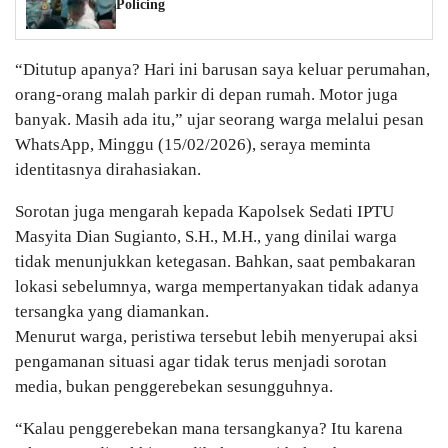
Policing
“Ditutup apanya? Hari ini barusan saya keluar perumahan,
orang-orang malah parkir di depan rumah. Motor juga
banyak. Masih ada itu,” ujar seorang warga melalui pesan
WhatsApp, Minggu (15/02/2026), seraya meminta
identitasnya dirahasiakan.
Sorotan juga mengarah kepada Kapolsek Sedati IPTU
Masyita Dian Sugianto, S.H., M.H., yang dinilai warga
tidak menunjukkan ketegasan. Bahkan, saat pembakaran
lokasi sebelumnya, warga mempertanyakan tidak adanya
tersangka yang diamankan.
Menurut warga, peristiwa tersebut lebih menyerupai aksi
pengamanan situasi agar tidak terus menjadi sorotan
media, bukan penggerebekan sesungguhnya.
“Kalau penggerebekan mana tersangkanya? Itu karena