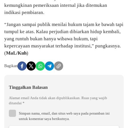
kemungkinan pemeriksaan internal jika ditemukan
indikasi pembiaran.
“Jangan sampai publik menilai hukum tajam ke bawah tapi
tumpul ke atas. Kalau perjudian dibiarkan hidup kembali,
yang runtuh bukan hanya wibawa hukum, tapi
kepercayaan masyarakat terhadap institusi,” pungkasnya.
(
MaL/Kuh
)
Bagikan
Tinggalkan Balasan
Alamat email Anda tidak akan dipublikasikan.
Ruas yang wajib
ditandai
*
Simpan nama, email, dan situs web saya pada peramban ini
untuk komentar saya berikutnya.