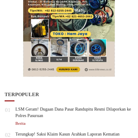
TERPOPULER
01
LSM Geram! Dugaan Dana Pasar Randupitu Resmi Dilaporkan ke
Polres Pasuruan
Berita
02
Terungkap! Saksi Klaim Kasun Arahkan Laporan Kematian