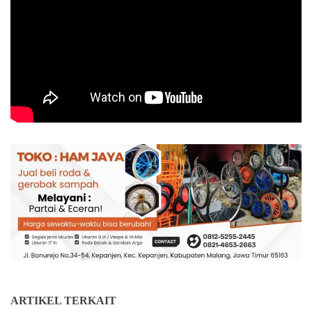
ARTIKEL TERKAIT