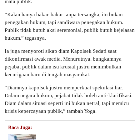
mata publik.
“Kalau hanya bakar-bakar tanpa tersangka, itu bukan
penegakan hukum, tapi sandiwara penegakan hukum.
Publik tidak butuh aksi seremonial, publik butuh kejelasan
hukum,” tegasnya.
Ia juga menyoroti sikap diam Kapolsek Sedati saat
dikonfirmasi awak media. Menurutnya, bungkamnya
pejabat publik dalam isu krusial justru menimbulkan
kecurigaan baru di tengah masyarakat.
“Diamnya kapolsek justru memperkuat spekulasi liar.
Dalam negara hukum, pejabat tidak boleh anti-klarifikasi.
Diam dalam situasi seperti ini bukan netral, tapi memicu
krisis kepercayaan publik,” tambah Yoga.
Baca Juga: