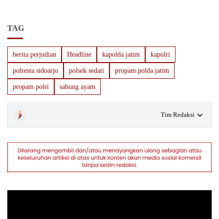
TAG
berita perjudian
Headline
kapolda jatim
kapolri
polresta sidoarjo
polsek sedati
propam polda jatim
propam polri
sabung ayam
Tim Redaksi