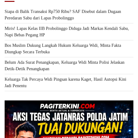
Siapa di Balik Transaksi Rp750 Ribu? SAF Disebut dalam Dugaan
Peredaran Sabu dari Lapas Probolinggo
Miris! Lapas Kelas IIB Probolinggo Diduga Jadi Markas Kendali Sabu,
Napi Bebas Pegang HP
Bos Muslim Dukung Langkah Hukum Keluarga Widi, Minta Fakta
Diungkap Secara Terbuka
Belum Ada Surat Penangkapan, Keluarga Widi Minta Polisi Jelaskan
Detik-Detik Penangkapan
Keluarga Tak Percaya Widi Pingsan karena Kaget, Hasil Autopsi Kini
Jadi Penentu