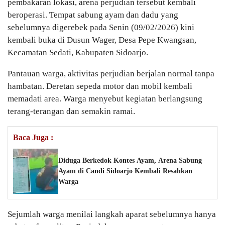
pembakaran lokasi, arena perjudian tersebut kembali
beroperasi. Tempat sabung ayam dan dadu yang
sebelumnya digerebek pada Senin (09/02/2026) kini
kembali buka di Dusun Wager, Desa Pepe Kwangsan,
Kecamatan Sedati, Kabupaten Sidoarjo.
Pantauan warga, aktivitas perjudian berjalan normal tanpa
hambatan. Deretan sepeda motor dan mobil kembali
memadati area. Warga menyebut kegiatan berlangsung
terang-terangan dan semakin ramai.
Baca Juga :
Diduga Berkedok Kontes Ayam, Arena Sabung
Ayam di Candi Sidoarjo Kembali Resahkan
Warga
Sejumlah warga menilai langkah aparat sebelumnya hanya