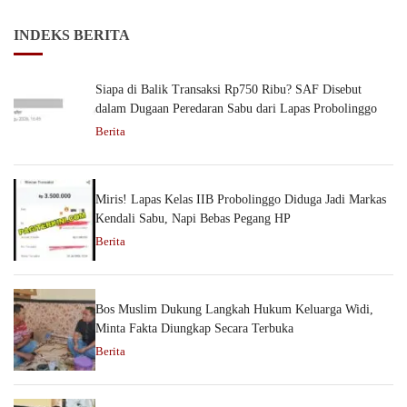
INDEKS BERITA
Siapa di Balik Transaksi Rp750 Ribu? SAF Disebut
dalam Dugaan Peredaran Sabu dari Lapas Probolinggo
Berita
Miris! Lapas Kelas IIB Probolinggo Diduga Jadi Markas
Kendali Sabu, Napi Bebas Pegang HP
Berita
Bos Muslim Dukung Langkah Hukum Keluarga Widi,
Minta Fakta Diungkap Secara Terbuka
Berita