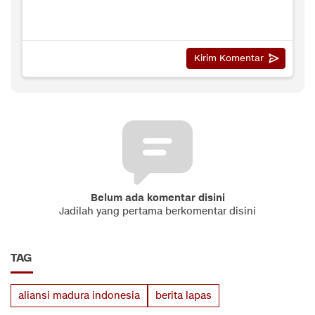
Belum ada komentar disini
Jadilah yang pertama berkomentar disini
TAG
aliansi madura indonesia
berita lapas