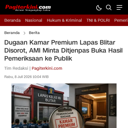
Beranda
Nasional
Hukum & Kriminal
TNI & POLRI
Pemeri
Beranda
Berita
Dugaan Kamar Premium Lapas Blitar
Disorot, AMI Minta Ditjenpas Buka Hasil
Pemeriksaan ke Publik
Tim Redaksi |
Pagiterkini.com
Rabu, 8 Juli 2026 10:04 WIB