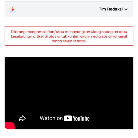
Tim Redaksi