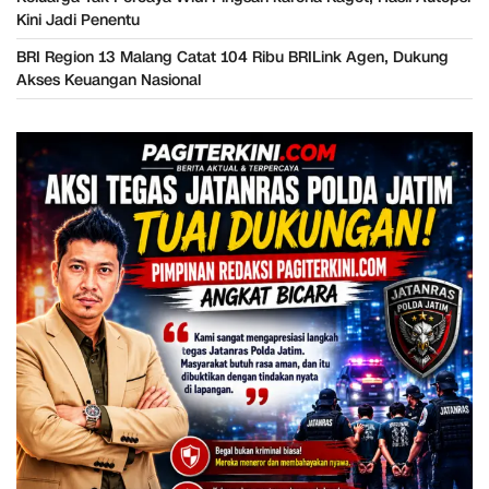
Kini Jadi Penentu
BRI Region 13 Malang Catat 104 Ribu BRILink Agen, Dukung
Akses Keuangan Nasional