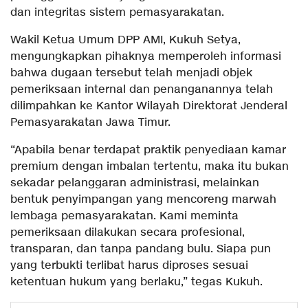
dan integritas sistem pemasyarakatan.
Wakil Ketua Umum DPP AMI, Kukuh Setya,
mengungkapkan pihaknya memperoleh informasi
bahwa dugaan tersebut telah menjadi objek
pemeriksaan internal dan penanganannya telah
dilimpahkan ke Kantor Wilayah Direktorat Jenderal
Pemasyarakatan Jawa Timur.
“Apabila benar terdapat praktik penyediaan kamar
premium dengan imbalan tertentu, maka itu bukan
sekadar pelanggaran administrasi, melainkan
bentuk penyimpangan yang mencoreng marwah
lembaga pemasyarakatan. Kami meminta
pemeriksaan dilakukan secara profesional,
transparan, dan tanpa pandang bulu. Siapa pun
yang terbukti terlibat harus diproses sesuai
ketentuan hukum yang berlaku,” tegas Kukuh.