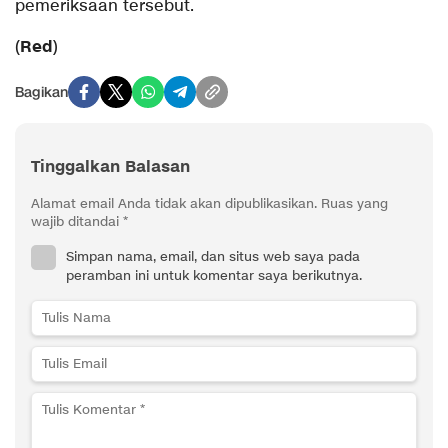
pemeriksaan tersebut.
Red
(
)
Bagikan
Tinggalkan Balasan
Alamat email Anda tidak akan dipublikasikan.
Ruas yang
wajib ditandai
*
Simpan nama, email, dan situs web saya pada
peramban ini untuk komentar saya berikutnya.