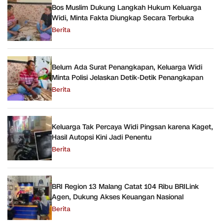
Bos Muslim Dukung Langkah Hukum Keluarga
Widi, Minta Fakta Diungkap Secara Terbuka
Berita
Belum Ada Surat Penangkapan, Keluarga Widi
Minta Polisi Jelaskan Detik-Detik Penangkapan
Berita
Keluarga Tak Percaya Widi Pingsan karena Kaget,
Hasil Autopsi Kini Jadi Penentu
Berita
BRI Region 13 Malang Catat 104 Ribu BRILink
Agen, Dukung Akses Keuangan Nasional
Berita