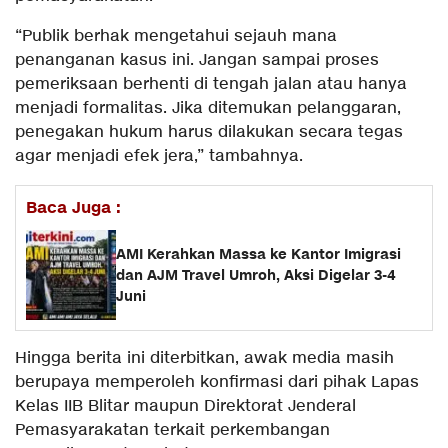
“Publik berhak mengetahui sejauh mana
penanganan kasus ini. Jangan sampai proses
pemeriksaan berhenti di tengah jalan atau hanya
menjadi formalitas. Jika ditemukan pelanggaran,
penegakan hukum harus dilakukan secara tegas
agar menjadi efek jera,” tambahnya.
Baca Juga :
AMI Kerahkan Massa ke Kantor Imigrasi
dan AJM Travel Umroh, Aksi Digelar 3-4
Juni
Hingga berita ini diterbitkan, awak media masih
berupaya memperoleh konfirmasi dari pihak Lapas
Kelas IIB Blitar maupun Direktorat Jenderal
Pemasyarakatan terkait perkembangan