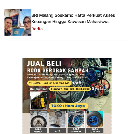
BRI Malang Soekarno Hatta Perkuat Akses
Keuangan Hingga Kawasan Mahasiswa
Berita