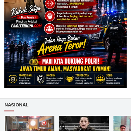
NASIONAL