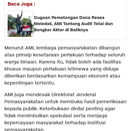
Baca Juga :
Dugaan Pemotongan Dana Reses
Meledak, AMI Tantang Audit Total dan
Bongkar Aktor di Baliknya
Menurut AMI, lembaga pemasyarakatan dibangun
atas prinsip kesetaraan perlakuan terhadap seluruh
warga binaan. Karena itu, tidak boleh ada fasilitas
khusus maupun perlakuan istimewa yang diduga
diberikan berdasarkan kemampuan ekonomi atau
kepentingan tertentu.
AMI juga mendesak Direktorat Jenderal
Pemasyarakatan untuk membuka hasil pemeriksaan
kepada publik. Keterbukaan dinilai penting agar
tidak menimbulkan spekulasi serta menjaga
kepercayaan masyarakat terhadap institusi
pemasyarakatan.