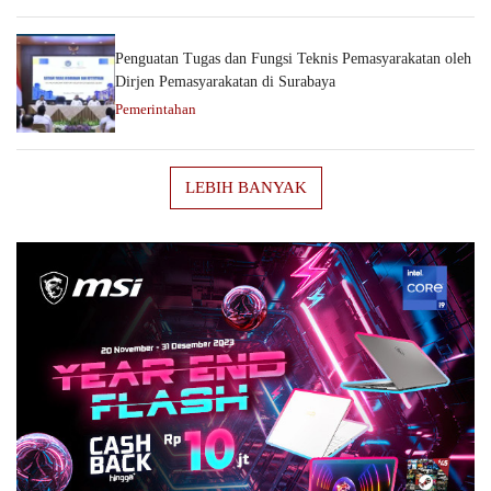
Penguatan Tugas dan Fungsi Teknis Pemasyarakatan oleh
Dirjen Pemasyarakatan di Surabaya
Pemerintahan
LEBIH BANYAK