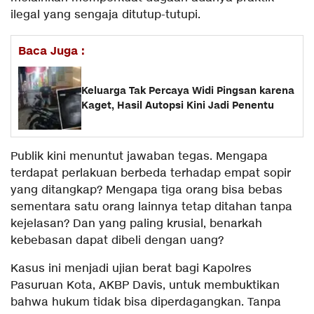
ilegal yang sengaja ditutup-tutupi.
Baca Juga :
Keluarga Tak Percaya Widi Pingsan karena
Kaget, Hasil Autopsi Kini Jadi Penentu
Publik kini menuntut jawaban tegas. Mengapa
terdapat perlakuan berbeda terhadap empat sopir
yang ditangkap? Mengapa tiga orang bisa bebas
sementara satu orang lainnya tetap ditahan tanpa
kejelasan? Dan yang paling krusial, benarkah
kebebasan dapat dibeli dengan uang?
Kasus ini menjadi ujian berat bagi Kapolres
Pasuruan Kota, AKBP Davis, untuk membuktikan
bahwa hukum tidak bisa diperdagangkan. Tanpa