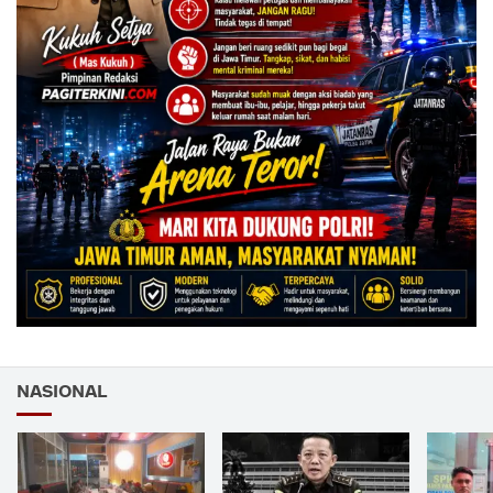
NASIONAL