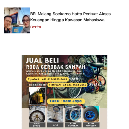
BRI Malang Soekarno Hatta Perkuat Akses
Keuangan Hingga Kawasan Mahasiswa
Berita