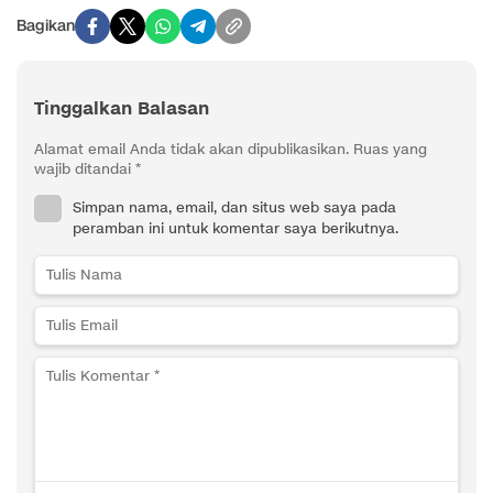
Bagikan
Tinggalkan Balasan
Alamat email Anda tidak akan dipublikasikan.
Ruas yang
wajib ditandai
*
Simpan nama, email, dan situs web saya pada
peramban ini untuk komentar saya berikutnya.