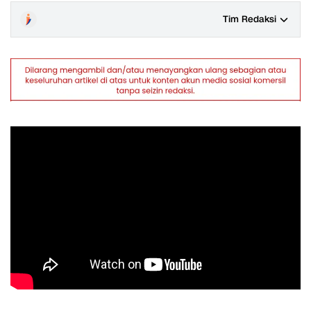
Tim Redaksi