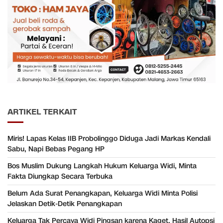
ARTIKEL TERKAIT
Miris! Lapas Kelas IIB Probolinggo Diduga Jadi Markas Kendali
Sabu, Napi Bebas Pegang HP
Bos Muslim Dukung Langkah Hukum Keluarga Widi, Minta
Fakta Diungkap Secara Terbuka
Belum Ada Surat Penangkapan, Keluarga Widi Minta Polisi
Jelaskan Detik-Detik Penangkapan
Keluarga Tak Percaya Widi Pingsan karena Kaget, Hasil Autopsi