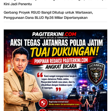
Kini Jadi Penentu
Gerbang Proyek RSUD Bangil Ditutup untuk Wartawan,
Penggunaan Dana BLUD Rp36 Miliar Dipertanyakan