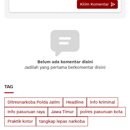
Belum ada komentar disini
Jadilah yang pertama berkomentar disini
TAG
Ditresnarkoba Polda Jatim
Headline
info kriminal
Info pasuruan raya
Jawa Timur
polres pasuruan kota
Praktik kotor
tangkap lepas narkoba