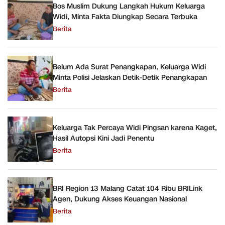
Bos Muslim Dukung Langkah Hukum Keluarga
Widi, Minta Fakta Diungkap Secara Terbuka
Berita
Belum Ada Surat Penangkapan, Keluarga Widi
Minta Polisi Jelaskan Detik-Detik Penangkapan
Berita
Keluarga Tak Percaya Widi Pingsan karena Kaget,
Hasil Autopsi Kini Jadi Penentu
Berita
BRI Region 13 Malang Catat 104 Ribu BRILink
Agen, Dukung Akses Keuangan Nasional
Berita