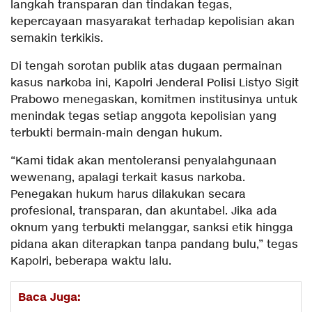
langkah transparan dan tindakan tegas,
kepercayaan masyarakat terhadap kepolisian akan
semakin terkikis.
Di tengah sorotan publik atas dugaan permainan
kasus narkoba ini, Kapolri Jenderal Polisi Listyo Sigit
Prabowo menegaskan, komitmen institusinya untuk
menindak tegas setiap anggota kepolisian yang
terbukti bermain-main dengan hukum.
“Kami tidak akan mentoleransi penyalahgunaan
wewenang, apalagi terkait kasus narkoba.
Penegakan hukum harus dilakukan secara
profesional, transparan, dan akuntabel. Jika ada
oknum yang terbukti melanggar, sanksi etik hingga
pidana akan diterapkan tanpa pandang bulu,” tegas
Kapolri, beberapa waktu lalu.
Baca Juga: