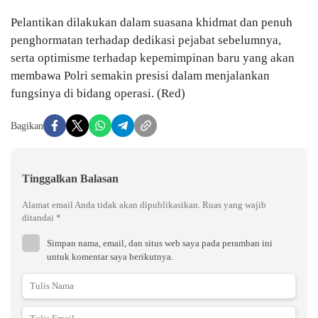
Pelantikan dilakukan dalam suasana khidmat dan penuh
penghormatan terhadap dedikasi pejabat sebelumnya,
serta optimisme terhadap kepemimpinan baru yang akan
membawa Polri semakin presisi dalam menjalankan
fungsinya di bidang operasi. (Red)
Bagikan
Tinggalkan Balasan
Alamat email Anda tidak akan dipublikasikan.
Ruas yang wajib
ditandai
*
Simpan nama, email, dan situs web saya pada peramban ini
untuk komentar saya berikutnya.