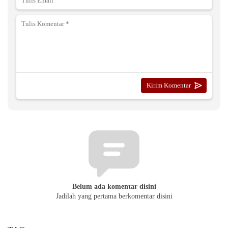
Belum ada komentar disini
Jadilah yang pertama berkomentar disini