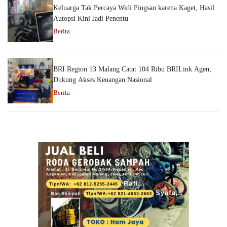
Keluarga Tak Percaya Widi Pingsan karena Kaget, Hasil
Autopsi Kini Jadi Penentu
Berita
BRI Region 13 Malang Catat 104 Ribu BRILink Agen,
Dukung Akses Keuangan Nasional
Berita