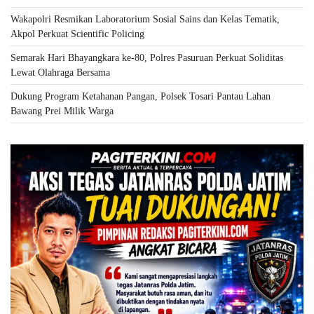
Wakapolri Resmikan Laboratorium Sosial Sains dan Kelas Tematik,
Akpol Perkuat Scientific Policing
Semarak Hari Bhayangkara ke-80, Polres Pasuruan Perkuat Soliditas
Lewat Olahraga Bersama
Dukung Program Ketahanan Pangan, Polsek Tosari Pantau Lahan
Bawang Prei Milik Warga