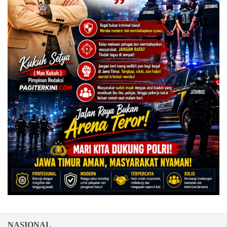
NASIONAL