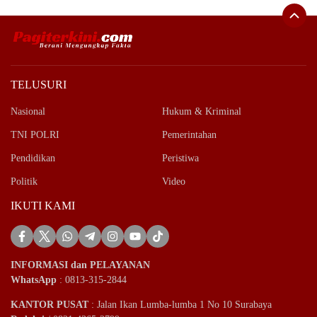
TELUSURI
Nasional
Hukum & Kriminal
TNI POLRI
Pemerintahan
Pendidikan
Peristiwa
Politik
Video
IKUTI KAMI
INFORMASI dan PELAYANAN
WhatsApp
: 0813-315-2844
KANTOR PUSAT
: Jalan Ikan Lumba-lumba 1 No 10 Surabaya