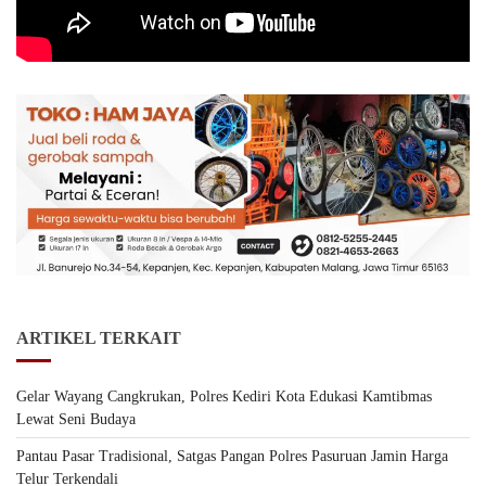
ARTIKEL TERKAIT
Gelar Wayang Cangkrukan, Polres Kediri Kota Edukasi Kamtibmas
Lewat Seni Budaya
Pantau Pasar Tradisional, Satgas Pangan Polres Pasuruan Jamin Harga
Telur Terkendali