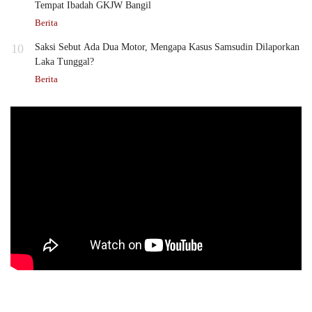
Tempat Ibadah GKJW Bangil
Berita
10
Saksi Sebut Ada Dua Motor, Mengapa Kasus Samsudin Dilaporkan
Laka Tunggal?
Berita