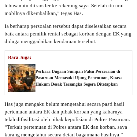
tebusan itu ditransfer ke rekening saya. Setelah itu unit
mobilnya dikembalikan,” tegas Has.
Ia berharap persoalan tersebut dapat diselesaikan secara
baik antara pemilik rental sebagai korban dengan EK yang
diduga menggadaikan kendaraan tersebut.
Baca Juga:
Perkara Dugaan Sumpah Palsu Perceraian di
Pasuruan Memasuki Ujung Penentuan, Kuasa
Hukum Desak Tersangka Segera Ditetapkan
Has juga mengaku belum mengetahui secara pasti hasil
pertemuan antara EK dan pihak korban yang kabarnya
telah difasilitasi oleh pihak kepolisian di Polres Pasuruan.
“Terkait pertemuan di Polres antara EK dan korban, saya
kurang mengetahui secara detail bagaimana hasilnya,”