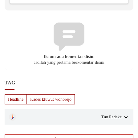
Belum ada komentar disini
Jadilah yang pertama berkomentar disini
TAG
Headline
Kades kluwut wonorejo
Tim Redaksi