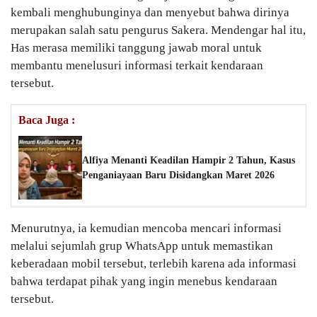
kembali menghubunginya dan menyebut bahwa dirinya
merupakan salah satu pengurus Sakera. Mendengar hal itu,
Has merasa memiliki tanggung jawab moral untuk
membantu menelusuri informasi terkait kendaraan
tersebut.
Baca Juga :
Alfiya Menanti Keadilan Hampir 2 Tahun, Kasus
Penganiayaan Baru Disidangkan Maret 2026
Menurutnya, ia kemudian mencoba mencari informasi
melalui sejumlah grup WhatsApp untuk memastikan
keberadaan mobil tersebut, terlebih karena ada informasi
bahwa terdapat pihak yang ingin menebus kendaraan
tersebut.