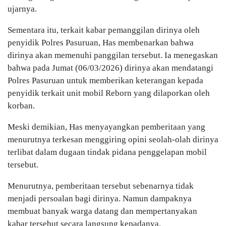
ujarnya.
Sementara itu, terkait kabar pemanggilan dirinya oleh
penyidik Polres Pasuruan, Has membenarkan bahwa
dirinya akan memenuhi panggilan tersebut. Ia menegaskan
bahwa pada Jumat (06/03/2026) dirinya akan mendatangi
Polres Pasuruan untuk memberikan keterangan kepada
penyidik terkait unit mobil Reborn yang dilaporkan oleh
korban.
Meski demikian, Has menyayangkan pemberitaan yang
menurutnya terkesan menggiring opini seolah-olah dirinya
terlibat dalam dugaan tindak pidana penggelapan mobil
tersebut.
Menurutnya, pemberitaan tersebut sebenarnya tidak
menjadi persoalan bagi dirinya. Namun dampaknya
membuat banyak warga datang dan mempertanyakan
kabar tersebut secara langsung kepadanya.