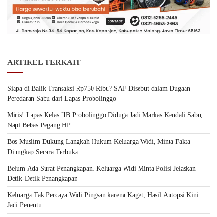
ARTIKEL TERKAIT
Siapa di Balik Transaksi Rp750 Ribu? SAF Disebut dalam Dugaan
Peredaran Sabu dari Lapas Probolinggo
Miris! Lapas Kelas IIB Probolinggo Diduga Jadi Markas Kendali Sabu,
Napi Bebas Pegang HP
Bos Muslim Dukung Langkah Hukum Keluarga Widi, Minta Fakta
Diungkap Secara Terbuka
Belum Ada Surat Penangkapan, Keluarga Widi Minta Polisi Jelaskan
Detik-Detik Penangkapan
Keluarga Tak Percaya Widi Pingsan karena Kaget, Hasil Autopsi Kini
Jadi Penentu