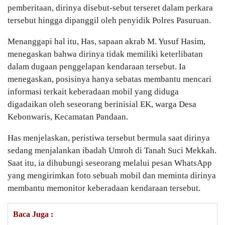
pemberitaan, dirinya disebut-sebut terseret dalam perkara
tersebut hingga dipanggil oleh penyidik Polres Pasuruan.
Menanggapi hal itu, Has, sapaan akrab M. Yusuf Hasim,
menegaskan bahwa dirinya tidak memiliki keterlibatan
dalam dugaan penggelapan kendaraan tersebut. Ia
menegaskan, posisinya hanya sebatas membantu mencari
informasi terkait keberadaan mobil yang diduga
digadaikan oleh seseorang berinisial EK, warga Desa
Kebonwaris, Kecamatan Pandaan.
Has menjelaskan, peristiwa tersebut bermula saat dirinya
sedang menjalankan ibadah Umroh di Tanah Suci Mekkah.
Saat itu, ia dihubungi seseorang melalui pesan WhatsApp
yang mengirimkan foto sebuah mobil dan meminta dirinya
membantu memonitor keberadaan kendaraan tersebut.
Baca Juga :