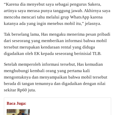
“Karena dia menyebut saya sebagai pengurus Sakera,
artinya saya merasa punya tanggung jawab. Akhirnya saya
mencoba mencari tahu melalui grup WhatsApp karena
katanya ada yang ingin menebus mobil itu,” jelasnya.
Tak berselang lama, Has mengaku menerima pesan pribadi
dari seseorang yang memberikan informasi bahwa mobil
tersebut merupakan kendaraan rental yang diduga
digadaikan oleh EK kepada seseorang berinisial TLB.
Setelah memperoleh informasi tersebut, Has kemudian
menghubungi kembali orang yang pertama kali
mengontaknya dan menyampaikan bahwa mobil tersebut
berada di tangan temannya dan digadaikan dengan nilai
sekitar Rp60 juta.
Baca Juga: