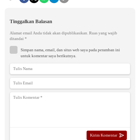
Tinggalkan Balasan
Alamat email Anda tidak akan dipublikasikan.
Ruas yang wajib
ditandai
*
Simpan nama, email, dan situs web saya pada peramban ini
untuk komentar saya berikutnya.