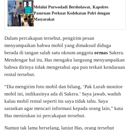
Melalui Purwodadi Bersholawat, Kapolres
Pasuruan Perkuat Kedekatan Polri dengan
Masyarakat
Dalam percakapan tersebut, pengirim pesan
menyampaikan bahwa mobil yang dimaksud diduga
berada di tangan salah satu oknum anggota
ormas
Sakera.
Mendengar hal itu, Has mengaku langsung menyampaikan
bahwa dirinya tidak mengetahui apa pun terkait kendaraan
rental tersebut.
“Dia mengirim foto mobil dan bilang, ‘Pak Lurah monitor
mobil ini, indikasinya ada di Sakera.’ Saya jawab, waduh
kalau mobil rental seperti itu saya tidak tahu. Saya
sarankan agar mencari informasi kepada orang lain,” kata
Has menirukan isi percakapan tersebut.
Namun tak lama berselang, lanjut Has, orang tersebut