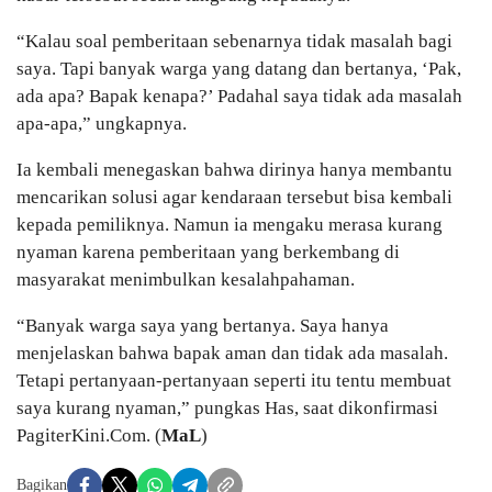
“Kalau soal pemberitaan sebenarnya tidak masalah bagi
saya. Tapi banyak warga yang datang dan bertanya, ‘Pak,
ada apa? Bapak kenapa?’ Padahal saya tidak ada masalah
apa-apa,” ungkapnya.
Ia kembali menegaskan bahwa dirinya hanya membantu
mencarikan solusi agar kendaraan tersebut bisa kembali
kepada pemiliknya. Namun ia mengaku merasa kurang
nyaman karena pemberitaan yang berkembang di
masyarakat menimbulkan kesalahpahaman.
“Banyak warga saya yang bertanya. Saya hanya
menjelaskan bahwa bapak aman dan tidak ada masalah.
Tetapi pertanyaan-pertanyaan seperti itu tentu membuat
saya kurang nyaman,” pungkas Has, saat dikonfirmasi
PagiterKini.Com. (
MaL
)
Bagikan