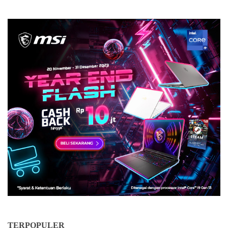
TERPOPULER