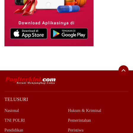
TELUSURI
Nasional
Hukum & Kriminal
TNI POLRI
Pemerintahan
Pendidikan
Peristiwa