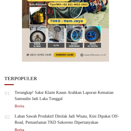
TERPOPULER
01
Terungkap! Saksi Klaim Kasun Arahkan Laporan Kematian
Samsudin Jadi Laka Tunggal
Berita
02
Lahan Sawah Produktif Ditolak Jadi Wisata, Kini Dipakai Off-
Road, Pemanfaatan TKD Sukoreno Dipertanyakan
Berita