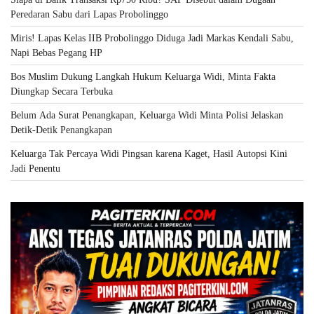
Peredaran Sabu dari Lapas Probolinggo
Miris! Lapas Kelas IIB Probolinggo Diduga Jadi Markas Kendali Sabu,
Napi Bebas Pegang HP
Bos Muslim Dukung Langkah Hukum Keluarga Widi, Minta Fakta
Diungkap Secara Terbuka
Belum Ada Surat Penangkapan, Keluarga Widi Minta Polisi Jelaskan
Detik-Detik Penangkapan
Keluarga Tak Percaya Widi Pingsan karena Kaget, Hasil Autopsi Kini
Jadi Penentu