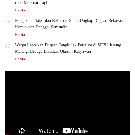
road Mencuat Lagi
Berita
09
Pengakuan Saksi dan Rekaman Suara Ungkap Dugaan Rekayasa
Kecelakaan Tunggal Samsudin
Berita
10
Warga Laporkan Dugaan Tengkulak Pertalite di SPBU Jabung
Malang, Diduga Libatkan Oknum Karyawan
Berita