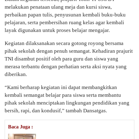
melakukan penataan ulang meja dan kursi siswa,
perbaikan papan tulis, penyusunan kembali buku-buku
pelajaran, serta pembersihan ruang kelas agar kembali
layak digunakan untuk proses belajar mengajar.
Kegiatan dilaksanakan secara gotong royong bersama
pihak sekolah dengan penuh semangat. Kehadiran prajurit
TNI disambut positif oleh para guru dan siswa yang
merasa terbantu dengan perhatian serta aksi nyata yang
diberikan.
“Kami berharap kegiatan ini dapat membangkitkan
kembali semangat belajar para siswa serta membantu
pihak sekolah menciptakan lingkungan pendidikan yang
bersih, rapi, dan kondusif,” tambah Dansatgas.
Baca Juga :