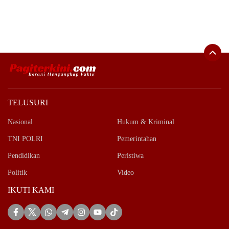
TELUSURI
Nasional
Hukum & Kriminal
TNI POLRI
Pemerintahan
Pendidikan
Peristiwa
Politik
Video
IKUTI KAMI