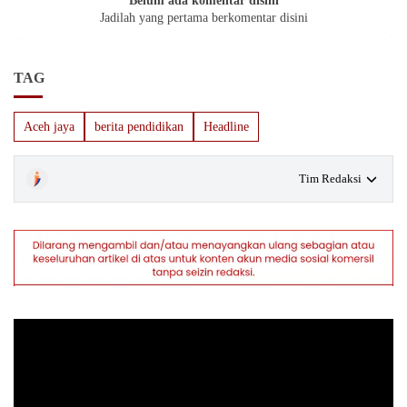
Belum ada komentar disini
Jadilah yang pertama berkomentar disini
TAG
Aceh jaya
berita pendidikan
Headline
Tim Redaksi