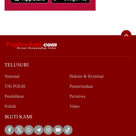
TELUSURI
Nasional
Hukum & Kriminal
TNI POLRI
Pemerintahan
Pendidikan
Peristiwa
Politik
Video
IKUTI KAMI