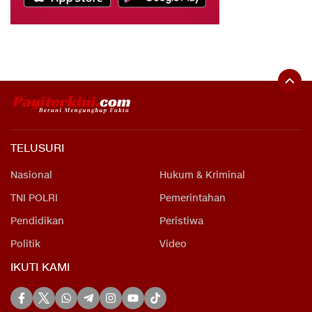
TELUSURI
Nasional
Hukum & Kriminal
TNI POLRI
Pemerintahan
Pendidikan
Peristiwa
Politik
Video
IKUTI KAMI