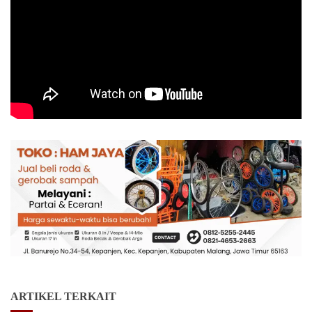
ARTIKEL TERKAIT