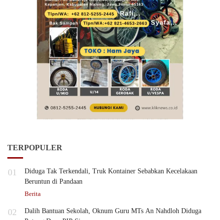
TERPOPULER
01
Diduga Tak Terkendali, Truk Kontainer Sebabkan Kecelakaan
Beruntun di Pandaan
Berita
02
Dalih Bantuan Sekolah, Oknum Guru MTs An Nahdloh Diduga