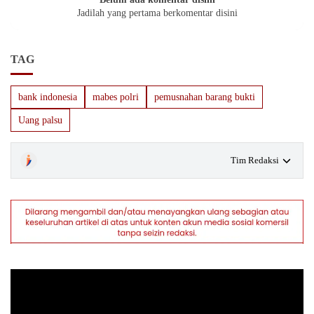
Jadilah yang pertama berkomentar disini
TAG
bank indonesia
mabes polri
pemusnahan barang bukti
Uang palsu
Tim Redaksi