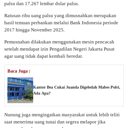
palsu dan 17.267 lembar dolar palsu.
Ratusan ribu uang palsu yang dimusnahkan merupakan
hasil temuan perbankan melalui Bank Indonesia periode
2017 hingga November 2025.
Pemusnahan dilakukan menggunakan mesin pencacah
setelah mendapat izin Pengadilan Negeri Jakarta Pusat
agar uang tidak dapat kembali beredar.
Baca Juga :
Kantor Bea Cukai Juanda Digeledah Mabes Polri,
Ada Apa?
Nunung juga mengingatkan masyarakat untuk lebih teliti
saat menerima uang tunai dan segera melapor jika