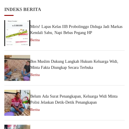
INDEKS BERITA
Miris! Lapas Kelas IIB Probolinggo Diduga Jadi Markas
Kendali Sabu, Napi Bebas Pegang HP
Berita
Bos Muslim Dukung Langkah Hukum Keluarga Widi,
Minta Fakta Diungkap Secara Terbuka
Berita
Belum Ada Surat Penangkapan, Keluarga Widi Minta
Polisi Jelaskan Detik-Detik Penangkapan
Berita