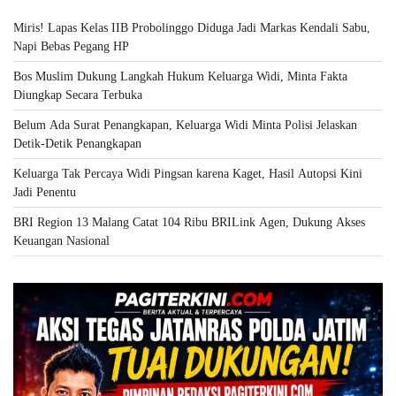
Miris! Lapas Kelas IIB Probolinggo Diduga Jadi Markas Kendali Sabu,
Napi Bebas Pegang HP
Bos Muslim Dukung Langkah Hukum Keluarga Widi, Minta Fakta
Diungkap Secara Terbuka
Belum Ada Surat Penangkapan, Keluarga Widi Minta Polisi Jelaskan
Detik-Detik Penangkapan
Keluarga Tak Percaya Widi Pingsan karena Kaget, Hasil Autopsi Kini
Jadi Penentu
BRI Region 13 Malang Catat 104 Ribu BRILink Agen, Dukung Akses
Keuangan Nasional