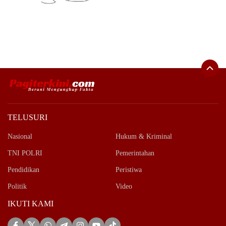
TELUSURI
Nasional
Hukum & Kriminal
TNI POLRI
Pemerintahan
Pendidikan
Peristiwa
Politik
Video
IKUTI KAMI