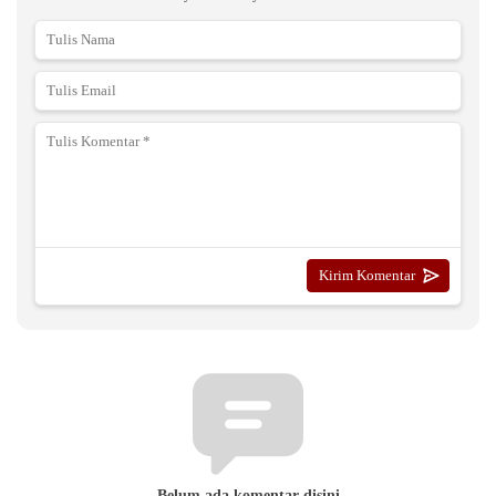
Belum ada komentar disini