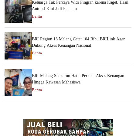
Keluarga Tak Percaya Widi Pingsan karena Kaget, Hasil
Autopsi Kini Jadi Penentu
Berita
BRI Region 13 Malang Catat 104 Ribu BRILink Agen,
Dukung Akses Keuangan Nasional
Berita
BRI Malang Soekarno Hatta Perkuat Akses Keuangan
Hingga Kawasan Mahasiswa
Berita