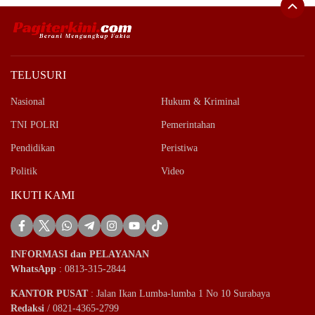
TELUSURI
Nasional
Hukum & Kriminal
TNI POLRI
Pemerintahan
Pendidikan
Peristiwa
Politik
Video
IKUTI KAMI
INFORMASI dan PELAYANAN
WhatsApp
: 0813-315-2844
KANTOR PUSAT
: Jalan Ikan Lumba-lumba 1 No 10 Surabaya
Redaksi
/ 0821-4365-2799