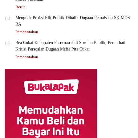
Berita
04
Menguak Proksi Elit Politik Dibalik Dugaan Pemalsuan SK MDS
RA
Pemerintahan
05
Bea Cukai Kabupaten Pasuruan Jadi Sorotan Publik, Pemerhati
Kritisi Persoalan Dugaan Mafia Pita Cukai
Pemerintahan