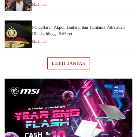
Nasional
Pendaftaran Akpol, Bintara, dan Tamtama Polri 2025
Dibuka hingga 6 Maret
Nasional
LEBIH BANYAK