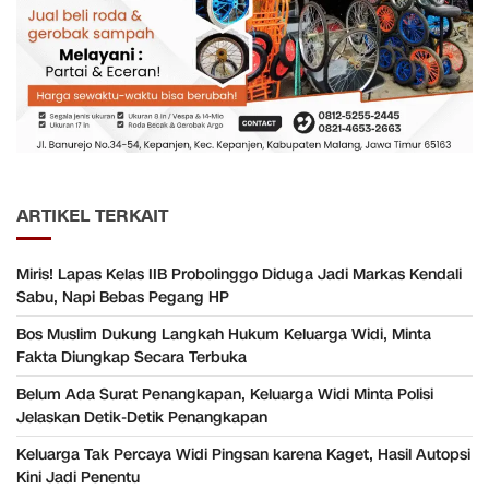
ARTIKEL TERKAIT
Miris! Lapas Kelas IIB Probolinggo Diduga Jadi Markas Kendali
Sabu, Napi Bebas Pegang HP
Bos Muslim Dukung Langkah Hukum Keluarga Widi, Minta
Fakta Diungkap Secara Terbuka
Belum Ada Surat Penangkapan, Keluarga Widi Minta Polisi
Jelaskan Detik-Detik Penangkapan
Keluarga Tak Percaya Widi Pingsan karena Kaget, Hasil Autopsi
Kini Jadi Penentu