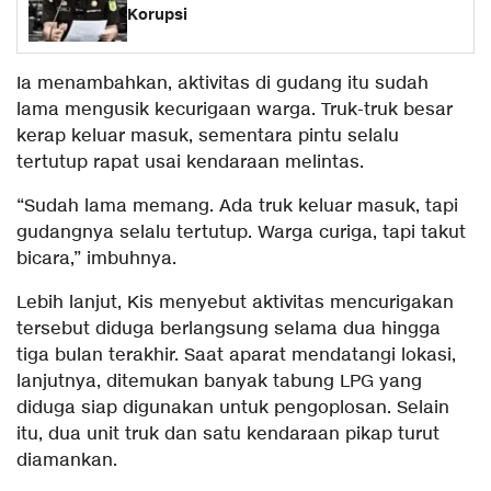
Korupsi
Ia menambahkan, aktivitas di gudang itu sudah
lama mengusik kecurigaan warga. Truk-truk besar
kerap keluar masuk, sementara pintu selalu
tertutup rapat usai kendaraan melintas.
“Sudah lama memang. Ada truk keluar masuk, tapi
gudangnya selalu tertutup. Warga curiga, tapi takut
bicara,” imbuhnya.
Lebih lanjut, Kis menyebut aktivitas mencurigakan
tersebut diduga berlangsung selama dua hingga
tiga bulan terakhir. Saat aparat mendatangi lokasi,
lanjutnya, ditemukan banyak tabung LPG yang
diduga siap digunakan untuk pengoplosan. Selain
itu, dua unit truk dan satu kendaraan pikap turut
diamankan.