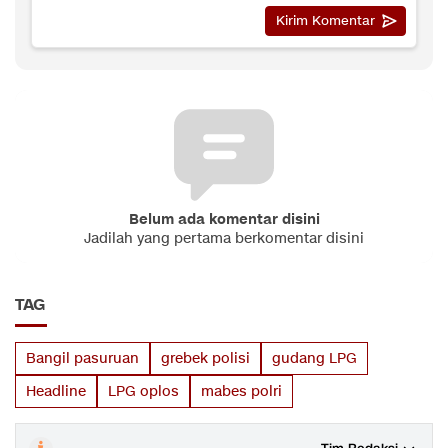
Belum ada komentar disini
Jadilah yang pertama berkomentar disini
TAG
Bangil pasuruan
grebek polisi
gudang LPG
Headline
LPG oplos
mabes polri