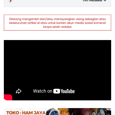
Tim Redaksi