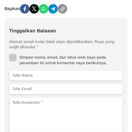
Bagikan
Tinggalkan Balasan
Alamat email Anda tidak akan dipublikasikan.
Ruas yang
wajib ditandai
*
Simpan nama, email, dan situs web saya pada
peramban ini untuk komentar saya berikutnya.