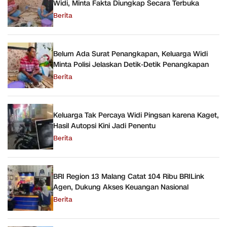
Widi, Minta Fakta Diungkap Secara Terbuka
Berita
Belum Ada Surat Penangkapan, Keluarga Widi
Minta Polisi Jelaskan Detik-Detik Penangkapan
Berita
Keluarga Tak Percaya Widi Pingsan karena Kaget,
Hasil Autopsi Kini Jadi Penentu
Berita
BRI Region 13 Malang Catat 104 Ribu BRILink
Agen, Dukung Akses Keuangan Nasional
Berita