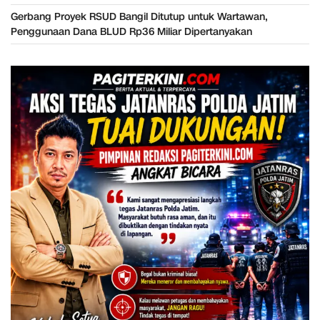
Gerbang Proyek RSUD Bangil Ditutup untuk Wartawan,
Penggunaan Dana BLUD Rp36 Miliar Dipertanyakan