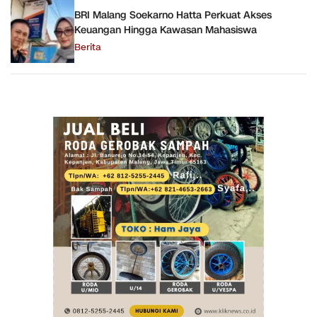
BRI Malang Soekarno Hatta Perkuat Akses
Keuangan Hingga Kawasan Mahasiswa
Berita