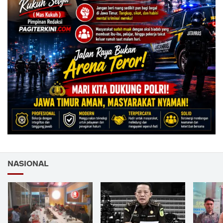
NASIONAL