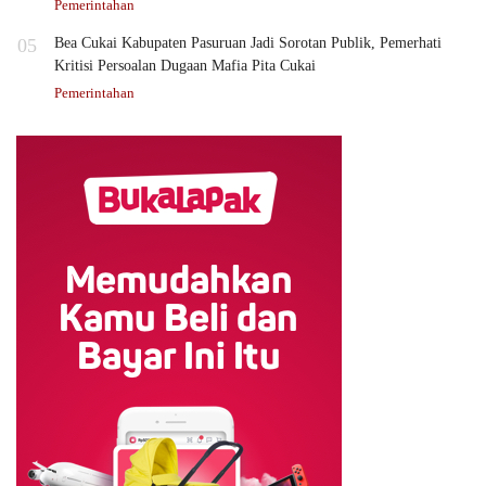
Pemerintahan
05
Bea Cukai Kabupaten Pasuruan Jadi Sorotan Publik, Pemerhati
Kritisi Persoalan Dugaan Mafia Pita Cukai
Pemerintahan