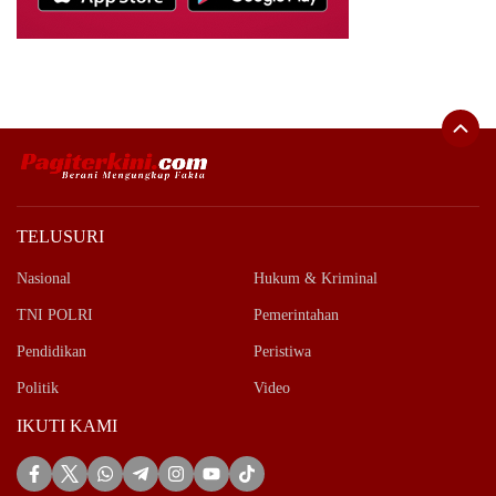
TELUSURI
Nasional
Hukum & Kriminal
TNI POLRI
Pemerintahan
Pendidikan
Peristiwa
Politik
Video
IKUTI KAMI