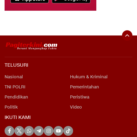
TELUSURI
Nasional
Hukum & Kriminal
TNI POLRI
Pemerintahan
Pendidikan
Peristiwa
Politik
Video
IKUTI KAMI