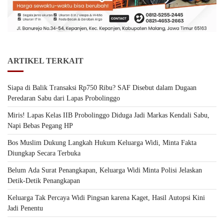
ARTIKEL TERKAIT
Siapa di Balik Transaksi Rp750 Ribu? SAF Disebut dalam Dugaan
Peredaran Sabu dari Lapas Probolinggo
Miris! Lapas Kelas IIB Probolinggo Diduga Jadi Markas Kendali Sabu,
Napi Bebas Pegang HP
Bos Muslim Dukung Langkah Hukum Keluarga Widi, Minta Fakta
Diungkap Secara Terbuka
Belum Ada Surat Penangkapan, Keluarga Widi Minta Polisi Jelaskan
Detik-Detik Penangkapan
Keluarga Tak Percaya Widi Pingsan karena Kaget, Hasil Autopsi Kini
Jadi Penentu