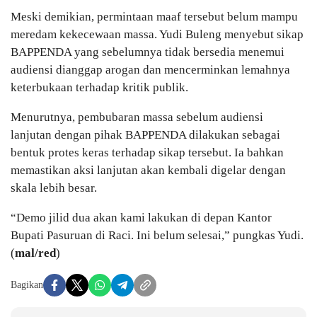
Meski demikian, permintaan maaf tersebut belum mampu
meredam kekecewaan massa. Yudi Buleng menyebut sikap
BAPPENDA yang sebelumnya tidak bersedia menemui
audiensi dianggap arogan dan mencerminkan lemahnya
keterbukaan terhadap kritik publik.
Menurutnya, pembubaran massa sebelum audiensi
lanjutan dengan pihak BAPPENDA dilakukan sebagai
bentuk protes keras terhadap sikap tersebut. Ia bahkan
memastikan aksi lanjutan akan kembali digelar dengan
skala lebih besar.
“Demo jilid dua akan kami lakukan di depan Kantor
Bupati Pasuruan di Raci. Ini belum selesai,” pungkas Yudi.
(
mal/red
)
Bagikan