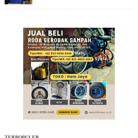
TERPOPULER