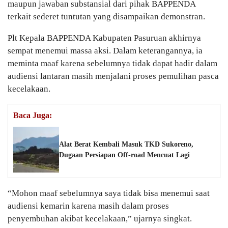
maupun jawaban substansial dari pihak BAPPENDA
terkait sederet tuntutan yang disampaikan demonstran.
Plt Kepala BAPPENDA Kabupaten Pasuruan akhirnya
sempat menemui massa aksi. Dalam keterangannya, ia
meminta maaf karena sebelumnya tidak dapat hadir dalam
audiensi lantaran masih menjalani proses pemulihan pasca
kecelakaan.
Baca Juga:
Alat Berat Kembali Masuk TKD Sukoreno,
Dugaan Persiapan Off-road Mencuat Lagi
“Mohon maaf sebelumnya saya tidak bisa menemui saat
audiensi kemarin karena masih dalam proses
penyembuhan akibat kecelakaan,” ujarnya singkat.