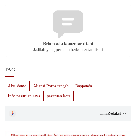
Belum ada komentar disini
Jadilah yang pertama berkomentar disini
TAG
Aksi demo
Aliansi Poros tengah
Bappenda
Info pasuruan raya
pasuruan kota
Tim Redaksi