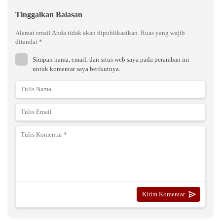
Tinggalkan Balasan
Alamat email Anda tidak akan dipublikasikan.
Ruas yang wajib
ditandai
*
Simpan nama, email, dan situs web saya pada peramban ini
untuk komentar saya berikutnya.