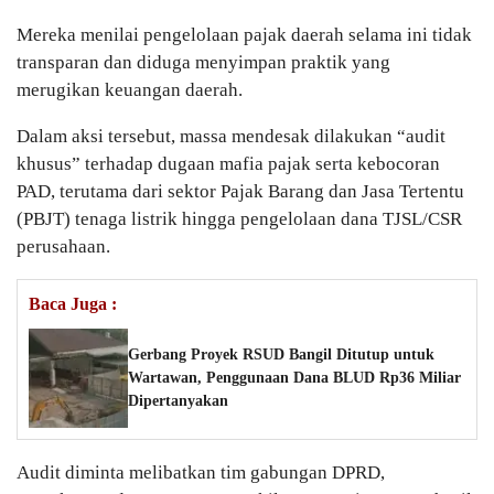
Mereka menilai pengelolaan pajak daerah selama ini tidak
transparan dan diduga menyimpan praktik yang
merugikan keuangan daerah.
Dalam aksi tersebut, massa mendesak dilakukan “audit
khusus” terhadap dugaan mafia pajak serta kebocoran
PAD, terutama dari sektor Pajak Barang dan Jasa Tertentu
(PBJT) tenaga listrik hingga pengelolaan dana TJSL/CSR
perusahaan.
Baca Juga :
Gerbang Proyek RSUD Bangil Ditutup untuk
Wartawan, Penggunaan Dana BLUD Rp36 Miliar
Dipertanyakan
Audit diminta melibatkan tim gabungan DPRD,