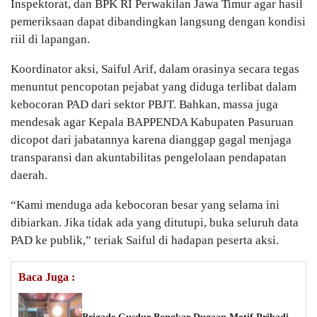
Inspektorat, dan BPK RI Perwakilan Jawa Timur agar hasil
pemeriksaan dapat dibandingkan langsung dengan kondisi
riil di lapangan.
Koordinator aksi, Saiful Arif, dalam orasinya secara tegas
menuntut pencopotan pejabat yang diduga terlibat dalam
kebocoran PAD dari sektor PBJT. Bahkan, massa juga
mendesak agar Kepala BAPPENDA Kabupaten Pasuruan
dicopot dari jabatannya karena dianggap gagal menjaga
transparansi dan akuntabilitas pengelolaan pendapatan
daerah.
“Kami menduga ada kebocoran besar yang selama ini
dibiarkan. Jika tidak ada yang ditutupi, buka seluruh data
PAD ke publik,” teriak Saiful di hadapan peserta aksi.
Baca Juga :