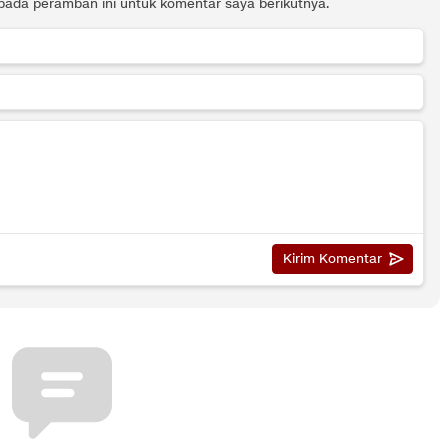
pada peramban ini untuk komentar saya berikutnya.