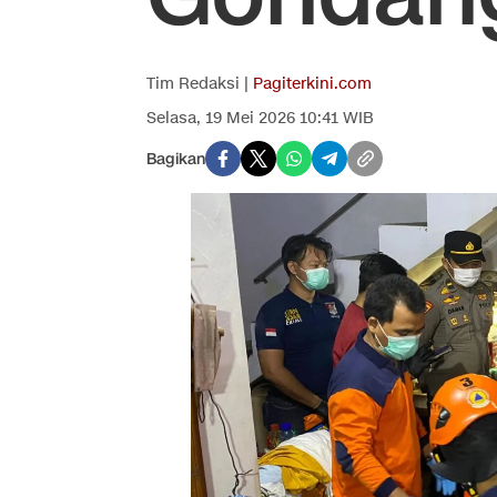
Tim Redaksi |
Pagiterkini.com
Selasa, 19 Mei 2026 10:41 WIB
Bagikan