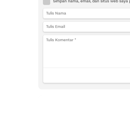
Simpan nama, email, dan situs web saya 