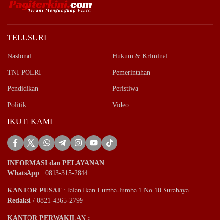
TELUSURI
Nasional
Hukum & Kriminal
TNI POLRI
Pemerintahan
Pendidikan
Peristiwa
Politik
Video
IKUTI KAMI
INFORMASI dan PELAYANAN
WhatsApp
: 0813-315-2844
KANTOR PUSAT
: Jalan Ikan Lumba-lumba 1 No 10 Surabaya
Redaksi
/ 0821-4365-2799
KANTOR PERWAKILAN :