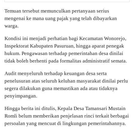
Temuan tersebut memunculkan pertanyaan serius
mengenai ke mana uang pajak yang telah dibayarkan
warga.
Kondisi ini menjadi perhatian bagi Kecamatan Wonorejo,
Inspektorat Kabupaten Pasuruan, hingga aparat penegak
hukum. Pengawasan terhadap pemerintahan desa dinilai
tidak boleh berhenti pada formalitas administratif semata.
Audit menyeluruh terhadap keuangan desa serta
penelusuran atas seluruh keluhan masyarakat dinilai perlu
segera dilakukan guna memastikan ada atau tidaknya
penyimpangan.
Hingga berita ini ditulis, Kepala Desa Tamansari Mustain
Romli belum memberikan penjelasan rinci terkait berbagai
persoalan yang mencuat di lingkungan pemerintahannya.