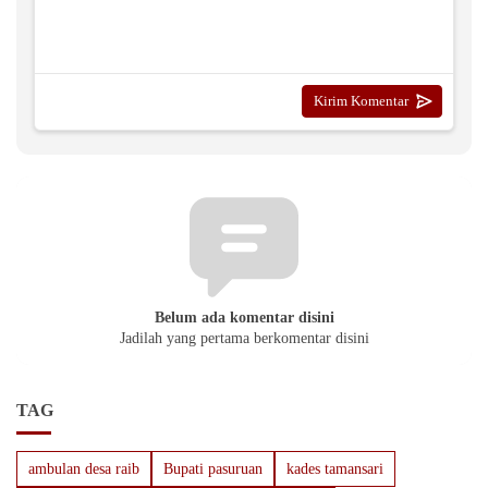
Belum ada komentar disini
Jadilah yang pertama berkomentar disini
TAG
ambulan desa raib
Bupati pasuruan
kades tamansari