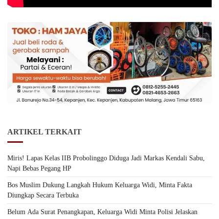
ARTIKEL TERKAIT
Miris! Lapas Kelas IIB Probolinggo Diduga Jadi Markas Kendali Sabu,
Napi Bebas Pegang HP
Bos Muslim Dukung Langkah Hukum Keluarga Widi, Minta Fakta
Diungkap Secara Terbuka
Belum Ada Surat Penangkapan, Keluarga Widi Minta Polisi Jelaskan