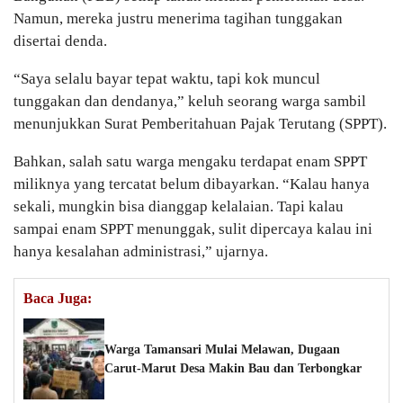
Namun, mereka justru menerima tagihan tunggakan
disertai denda.
“Saya selalu bayar tepat waktu, tapi kok muncul
tunggakan dan dendanya,” keluh seorang warga sambil
menunjukkan Surat Pemberitahuan Pajak Terutang (SPPT).
Bahkan, salah satu warga mengaku terdapat enam SPPT
miliknya yang tercatat belum dibayarkan. “Kalau hanya
sekali, mungkin bisa dianggap kelalaian. Tapi kalau
sampai enam SPPT menunggak, sulit dipercaya kalau ini
hanya kesalahan administrasi,” ujarnya.
Baca Juga:
Warga Tamansari Mulai Melawan, Dugaan
Carut-Marut Desa Makin Bau dan Terbongkar