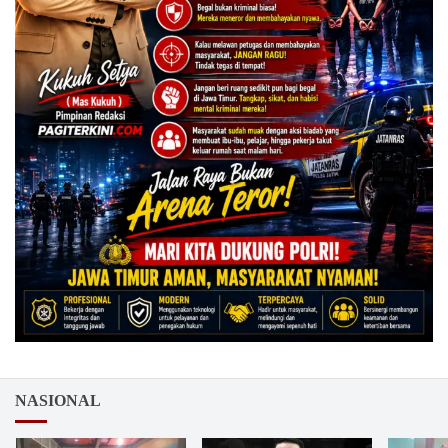
NASIONAL