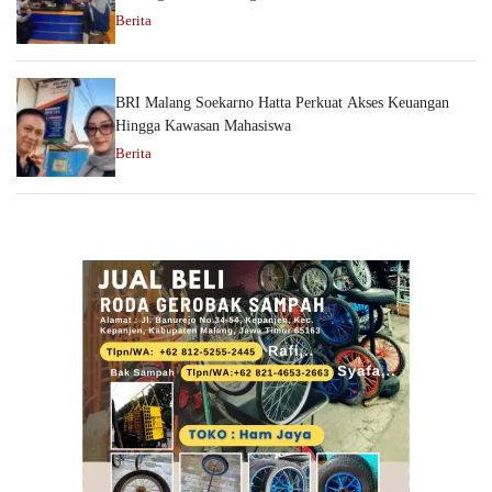
Berita
BRI Malang Soekarno Hatta Perkuat Akses Keuangan
Hingga Kawasan Mahasiswa
Berita