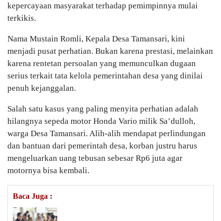
kepercayaan masyarakat terhadap pemimpinnya mulai
terkikis.
Nama Mustain Romli, Kepala Desa Tamansari, kini
menjadi pusat perhatian. Bukan karena prestasi, melainkan
karena rentetan persoalan yang memunculkan dugaan
serius terkait tata kelola pemerintahan desa yang dinilai
penuh kejanggalan.
Salah satu kasus yang paling menyita perhatian adalah
hilangnya sepeda motor Honda Vario milik Sa’dulloh,
warga Desa Tamansari. Alih-alih mendapat perlindungan
dan bantuan dari pemerintah desa, korban justru harus
mengeluarkan uang tebusan sebesar Rp6 juta agar
motornya bisa kembali.
Baca Juga :