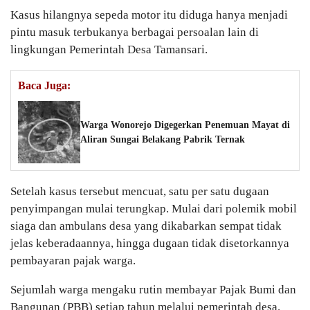
Kasus hilangnya sepeda motor itu diduga hanya menjadi
pintu masuk terbukanya berbagai persoalan lain di
lingkungan Pemerintah Desa Tamansari.
Baca Juga:
Warga Wonorejo Digegerkan Penemuan Mayat di
Aliran Sungai Belakang Pabrik Ternak
Setelah kasus tersebut mencuat, satu per satu dugaan
penyimpangan mulai terungkap. Mulai dari polemik mobil
siaga dan ambulans desa yang dikabarkan sempat tidak
jelas keberadaannya, hingga dugaan tidak disetorkannya
pembayaran pajak warga.
Sejumlah warga mengaku rutin membayar Pajak Bumi dan
Bangunan (PBB) setiap tahun melalui pemerintah desa.