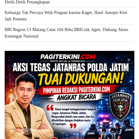
Detik-Detik Penangkapan
Keluarga Tak Percaya Widi Pingsan karena Kaget, Hasil Autopsi Kini
Jadi Penentu
BRI Region 13 Malang Catat 104 Ribu BRILink Agen, Dukung Akses
Keuangan Nasional