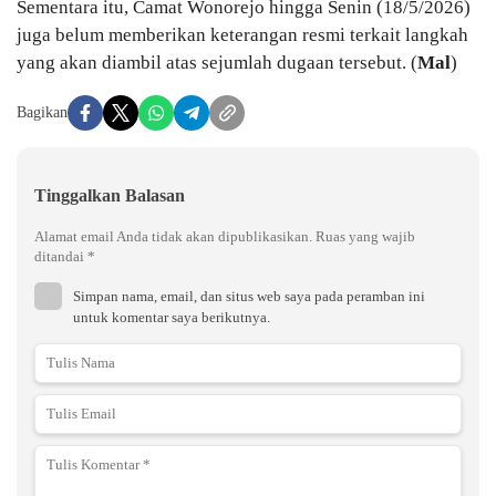
Sementara itu, Camat Wonorejo hingga Senin (18/5/2026)
juga belum memberikan keterangan resmi terkait langkah
yang akan diambil atas sejumlah dugaan tersebut. (
Mal
)
Bagikan
Tinggalkan Balasan
Alamat email Anda tidak akan dipublikasikan.
Ruas yang wajib
ditandai
*
Simpan nama, email, dan situs web saya pada peramban ini
untuk komentar saya berikutnya.