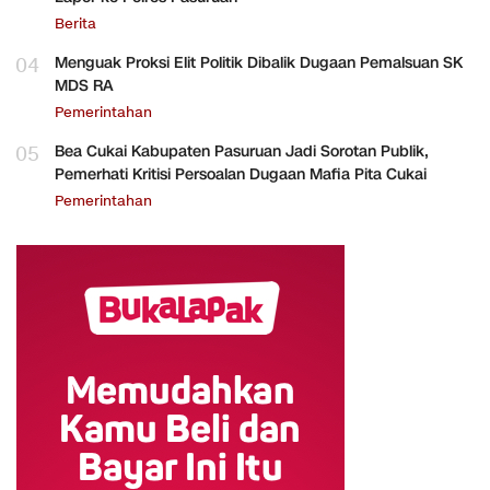
Berita
04
Menguak Proksi Elit Politik Dibalik Dugaan Pemalsuan SK
MDS RA
Pemerintahan
05
Bea Cukai Kabupaten Pasuruan Jadi Sorotan Publik,
Pemerhati Kritisi Persoalan Dugaan Mafia Pita Cukai
Pemerintahan