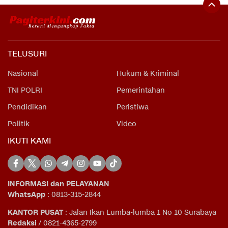
TELUSURI
Nasional
Hukum & Kriminal
TNI POLRI
Pemerintahan
Pendidikan
Peristiwa
Politik
Video
IKUTI KAMI
INFORMASI dan PELAYANAN
WhatsApp
: 0813-315-2844
KANTOR PUSAT
: Jalan Ikan Lumba-lumba 1 No 10 Surabaya
Redaksi
/ 0821-4365-2799