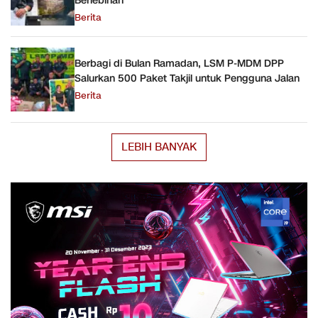
Berlebihan
Berita
Berbagi di Bulan Ramadan, LSM P-MDM DPP
Salurkan 500 Paket Takjil untuk Pengguna Jalan
Berita
LEBIH BANYAK