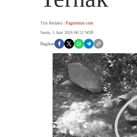
Tim Redaksi |
Pagiterkini.com
Senin, 1 Juni 2026 06:52 WIB
Bagikan