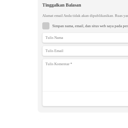
Tinggalkan Balasan
Alamat email Anda tidak akan dipublikasikan.
Ruas ya
Simpan nama, email, dan situs web saya pada pe