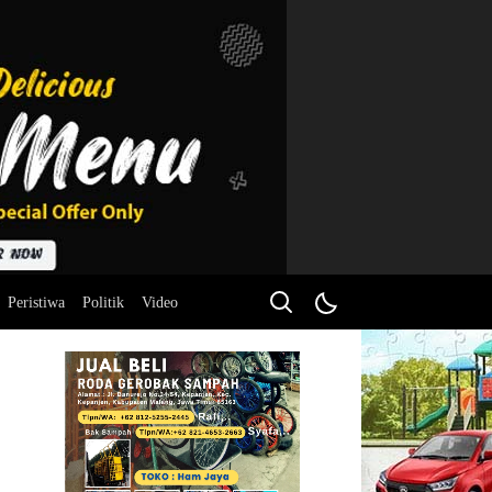
Peristiwa
Politik
Video