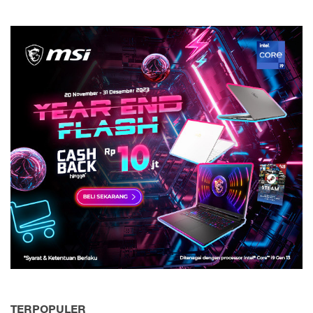
TERPOPULER