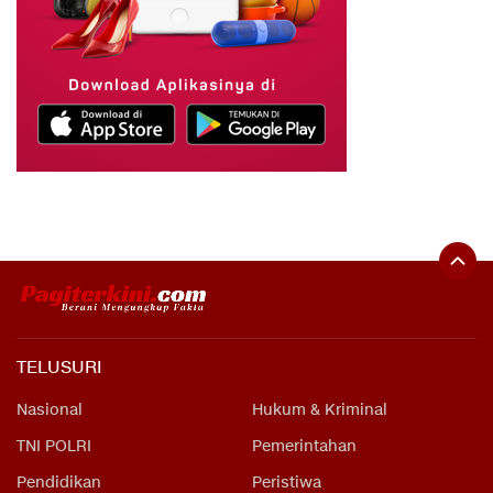
TELUSURI
Nasional
Hukum & Kriminal
TNI POLRI
Pemerintahan
Pendidikan
Peristiwa