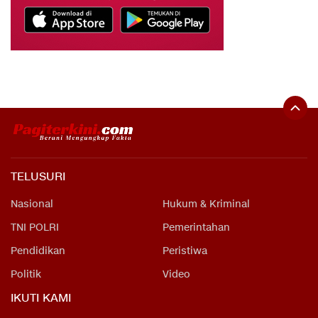
TELUSURI
Nasional
Hukum & Kriminal
TNI POLRI
Pemerintahan
Pendidikan
Peristiwa
Politik
Video
IKUTI KAMI