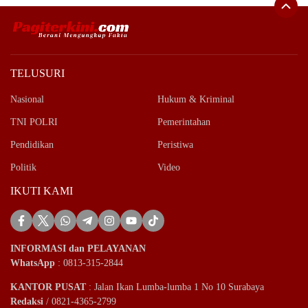
TELUSURI
Nasional
Hukum & Kriminal
TNI POLRI
Pemerintahan
Pendidikan
Peristiwa
Politik
Video
IKUTI KAMI
INFORMASI dan PELAYANAN
WhatsApp
: 0813-315-2844
KANTOR PUSAT
: Jalan Ikan Lumba-lumba 1 No 10 Surabaya
Redaksi
/ 0821-4365-2799