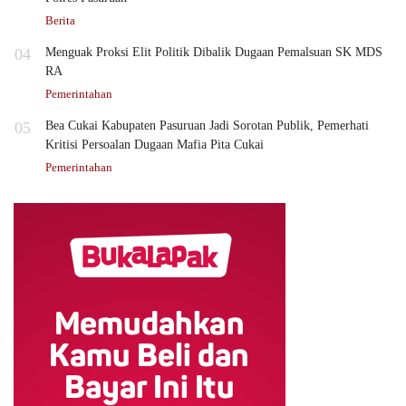
Berita
04
Menguak Proksi Elit Politik Dibalik Dugaan Pemalsuan SK MDS
RA
Pemerintahan
05
Bea Cukai Kabupaten Pasuruan Jadi Sorotan Publik, Pemerhati
Kritisi Persoalan Dugaan Mafia Pita Cukai
Pemerintahan