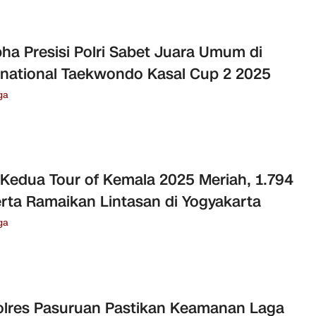
ha Presisi Polri Sabet Juara Umum di
rnational Taekwondo Kasal Cup 2 2025
ga
 Kedua Tour of Kemala 2025 Meriah, 1.794
rta Ramaikan Lintasan di Yogyakarta
ga
lres Pasuruan Pastikan Keamanan Laga