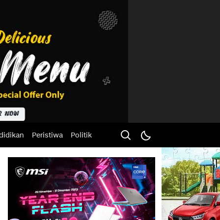
didikan
Peristiwa
Politik