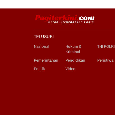
TELUSURI
Nasional
Hukum &
TNI POLRI
Kriminal
Pemerintahan
Pendidikan
Peristiwa
Politik
Video