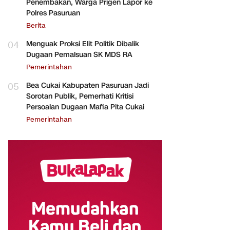
Penembakan, Warga Prigen Lapor ke
Polres Pasuruan
Berita
04
Menguak Proksi Elit Politik Dibalik
Dugaan Pemalsuan SK MDS RA
Pemerintahan
05
Bea Cukai Kabupaten Pasuruan Jadi
Sorotan Publik, Pemerhati Kritisi
Persoalan Dugaan Mafia Pita Cukai
Pemerintahan