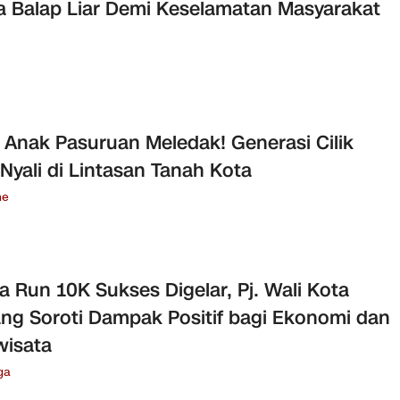
a Balap Liar Demi Keselamatan Masyarakat
Anak Pasuruan Meledak! Generasi Cilik
Nyali di Lintasan Tanah Kota
ne
 Run 10K Sukses Digelar, Pj. Wali Kota
ng Soroti Dampak Positif bagi Ekonomi dan
wisata
ga