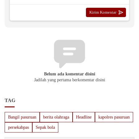
Belum ada komentar disini
Jadilah yang pertama berkomentar disini
TAG
Bangil pasuruan
berita olahraga
Headline
kapolres pasuruan
persekabpas
Sepak bola