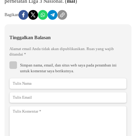
perhelatan Liga 3 Nasional. (
mal
)
Bagikan
Tinggalkan Balasan
Alamat email Anda tidak akan dipublikasikan.
Ruas yang wajib
ditandai
*
Simpan nama, email, dan situs web saya pada peramban ini
untuk komentar saya berikutnya.