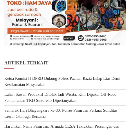
ARTIKEL TERKAIT
Ketua Komisi II DPRD Dukung Polres Pacitan Razia Balap Liar Demi
Keselamatan Masyarakat
Lahan Sawah Produktif Ditolak Jadi Wisata, Kini Dipakai Off-Road,
Pemanfaatan TKD Sukoreno Dipertanyakan
Semarak Hari Bhayangkara ke-80, Polres Pasuruan Perkuat Soliditas
Lewat Olahraga Bersama
Harumkan Nama Pasuruan, Armada CESA Taklukkan Persaingan dan