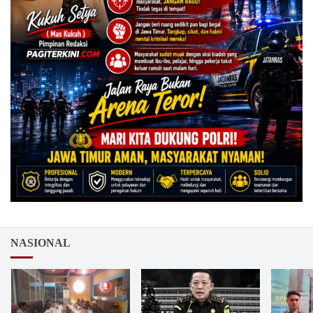
NASIONAL