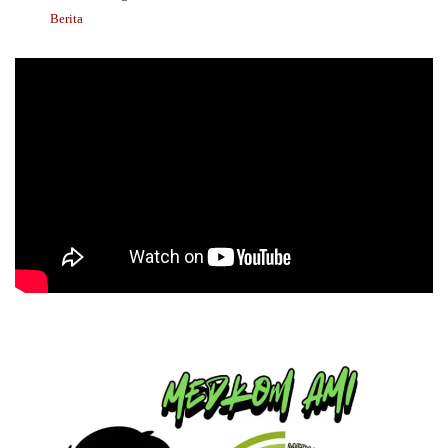
Berita