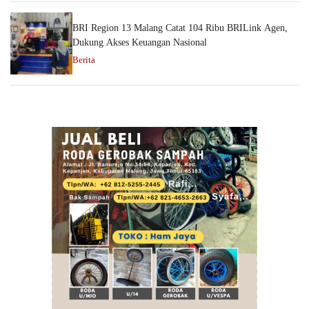
BRI Region 13 Malang Catat 104 Ribu BRILink Agen,
Dukung Akses Keuangan Nasional
Berita