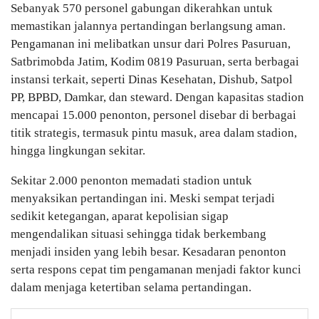
Sebanyak 570 personel gabungan dikerahkan untuk
memastikan jalannya pertandingan berlangsung aman.
Pengamanan ini melibatkan unsur dari Polres Pasuruan,
Satbrimobda Jatim, Kodim 0819 Pasuruan, serta berbagai
instansi terkait, seperti Dinas Kesehatan, Dishub, Satpol
PP, BPBD, Damkar, dan steward. Dengan kapasitas stadion
mencapai 15.000 penonton, personel disebar di berbagai
titik strategis, termasuk pintu masuk, area dalam stadion,
hingga lingkungan sekitar.
Sekitar 2.000 penonton memadati stadion untuk
menyaksikan pertandingan ini. Meski sempat terjadi
sedikit ketegangan, aparat kepolisian sigap
mengendalikan situasi sehingga tidak berkembang
menjadi insiden yang lebih besar. Kesadaran penonton
serta respons cepat tim pengamanan menjadi faktor kunci
dalam menjaga ketertiban selama pertandingan.