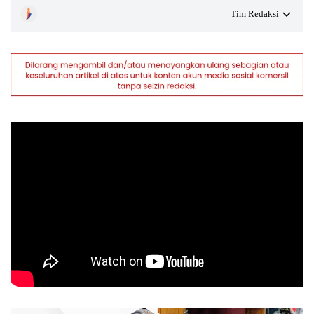
Tim Redaksi