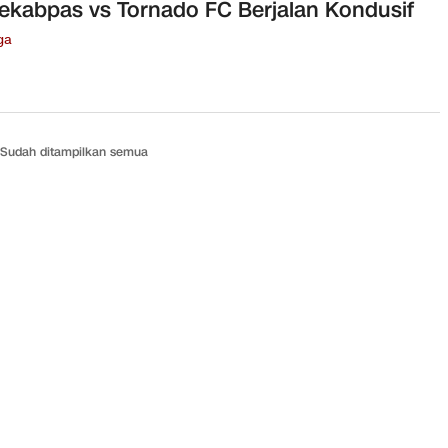
ekabpas vs Tornado FC Berjalan Kondusif
ga
Sudah ditampilkan semua