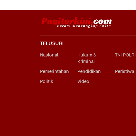
TELUSURI
Nasional
Hukum &
TNI POLRI
Kriminal
Pemerintahan
Pendidikan
Peristiwa
Politik
Video