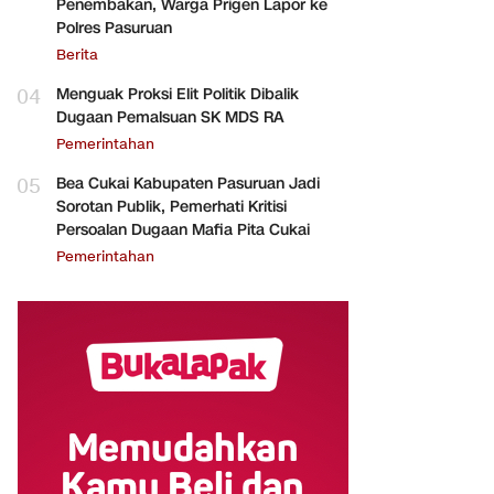
Penembakan, Warga Prigen Lapor ke
Polres Pasuruan
Berita
04
Menguak Proksi Elit Politik Dibalik
Dugaan Pemalsuan SK MDS RA
Pemerintahan
05
Bea Cukai Kabupaten Pasuruan Jadi
Sorotan Publik, Pemerhati Kritisi
Persoalan Dugaan Mafia Pita Cukai
Pemerintahan