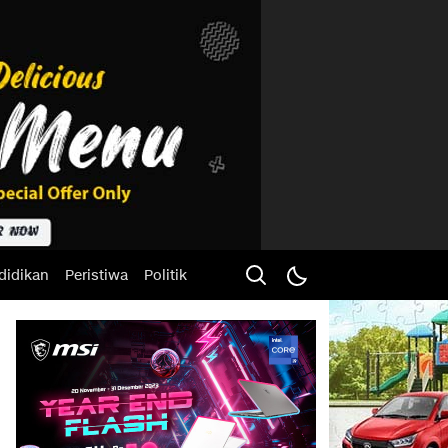
didikan
Peristiwa
Politik