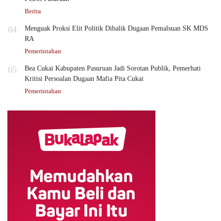
Berita
04
Menguak Proksi Elit Politik Dibalik Dugaan Pemalsuan SK MDS
RA
Pemerintahan
05
Bea Cukai Kabupaten Pasuruan Jadi Sorotan Publik, Pemerhati
Kritisi Persoalan Dugaan Mafia Pita Cukai
Pemerintahan