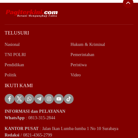
TELUSURI
Nasional
Hukum & Kriminal
TNI POLRI
Pemerintahan
Pendidikan
Peristiwa
Politik
Video
IKUTI KAMI
INFORMASI dan PELAYANAN
WhatsApp
: 0813-315-2844
KANTOR PUSAT
: Jalan Ikan Lumba-lumba 1 No 10 Surabaya
Redaksi
/ 0821-4365-2799