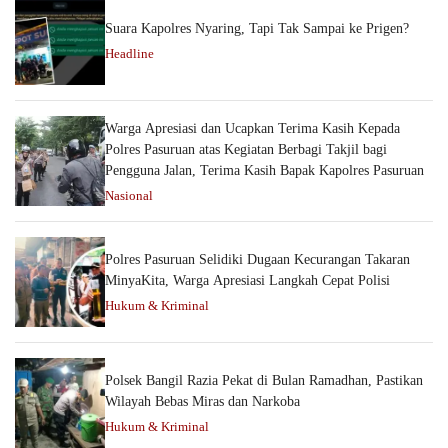
Suara Kapolres Nyaring, Tapi Tak Sampai ke Prigen?
Headline
Warga Apresiasi dan Ucapkan Terima Kasih Kepada
Polres Pasuruan atas Kegiatan Berbagi Takjil bagi
Pengguna Jalan, Terima Kasih Bapak Kapolres Pasuruan
Nasional
Polres Pasuruan Selidiki Dugaan Kecurangan Takaran
MinyaKita, Warga Apresiasi Langkah Cepat Polisi
Hukum & Kriminal
Polsek Bangil Razia Pekat di Bulan Ramadhan, Pastikan
Wilayah Bebas Miras dan Narkoba
Hukum & Kriminal