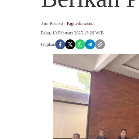
Tim Redaksi |
Pagiterkini.com
Rabu, 19 Februari 2025 13:26 WIB
Bagikan