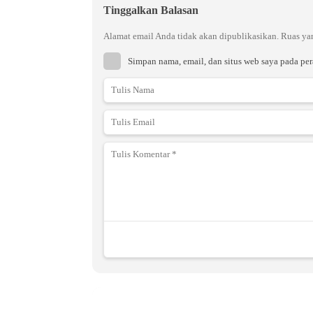
Tinggalkan Balasan
Alamat email Anda tidak akan dipublikasikan.
Ruas ya
Simpan nama, email, dan situs web saya pada pe