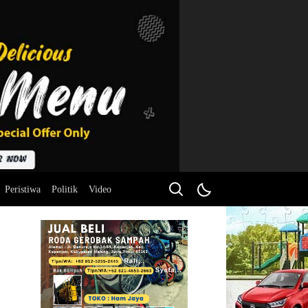
Peristiwa
Politik
Video