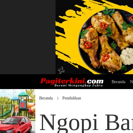
Beranda
N
Beranda
Pendidikan
Ngopi Ba