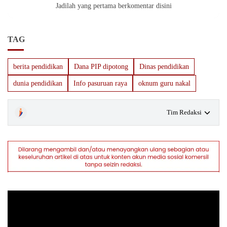
Jadilah yang pertama berkomentar disini
TAG
berita pendidikan
Dana PIP dipotong
Dinas pendidikan
dunia pendidikan
Info pasuruan raya
oknum guru nakal
Tim Redaksi