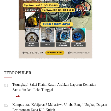
TERPOPULER
01
Terungkap! Saksi Klaim Kasun Arahkan Laporan Kematian
Samsudin Jadi Laka Tunggal
Berita
02
Kampus atau Kebijakan? Mahasiswa Unuba Bangil Ungkap Dugaan
Pemotongan Dana KIP Kuliah