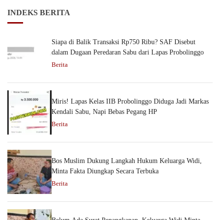
INDEKS BERITA
Siapa di Balik Transaksi Rp750 Ribu? SAF Disebut
dalam Dugaan Peredaran Sabu dari Lapas Probolinggo
Berita
Miris! Lapas Kelas IIB Probolinggo Diduga Jadi Markas
Kendali Sabu, Napi Bebas Pegang HP
Berita
Bos Muslim Dukung Langkah Hukum Keluarga Widi,
Minta Fakta Diungkap Secara Terbuka
Berita