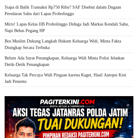
Siapa di Balik Transaksi Rp750 Ribu? SAF Disebut dalam Dugaan
Peredaran Sabu dari Lapas Probolinggo
Miris! Lapas Kelas IIB Probolinggo Diduga Jadi Markas Kendali Sabu,
Napi Bebas Pegang HP
Bos Muslim Dukung Langkah Hukum Keluarga Widi, Minta Fakta
Diungkap Secara Terbuka
Belum Ada Surat Penangkapan, Keluarga Widi Minta Polisi Jelaskan
Detik-Detik Penangkapan
Keluarga Tak Percaya Widi Pingsan karena Kaget, Hasil Autopsi Kini
Jadi Penentu