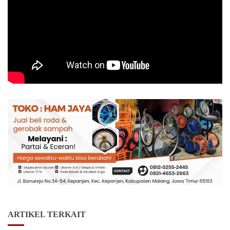
ARTIKEL TERKAIT