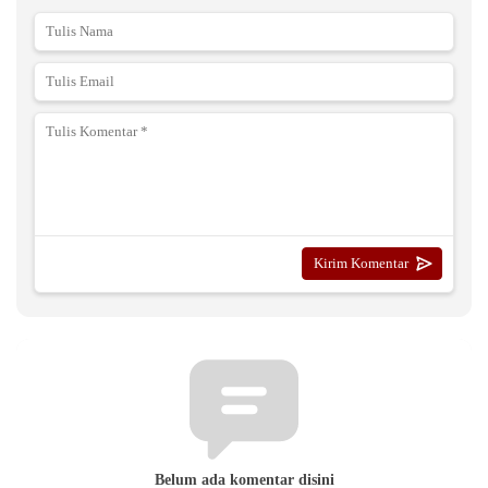
Belum ada komentar disini