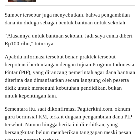
Sumber tersebur juga menyebutkan, bahwa pengambilan
dana itu diduga sebagai bentuk bantuan untuk sekolah.
“Alasannya untuk bantuan sekolah. Jadi saya cuma diberi
Rp100 ribu,” tuturnya.
Apabila informasi tersebut benar, praktek tersebut
berpotensi bertentangan dengan tujuan Program Indonesia
Pintar (PIP), yang dirancang pemerintah agar dana bantuan
diterima dan dimanfaatkan secara langsung oleh peserta
didik untuk memenuhi kebutuhan pendidikan, bukan
untuk kepentingan lain.
Sementara itu, saat dikonfirmasi Pagiterkini.com, oknum
guru berinisial KM, terkait dugaan pengambilan dana PIP
tersebut. Namun hingga berita ini diterbitkan, yang
bersangkutan belum memberikan tanggapan meski pesan