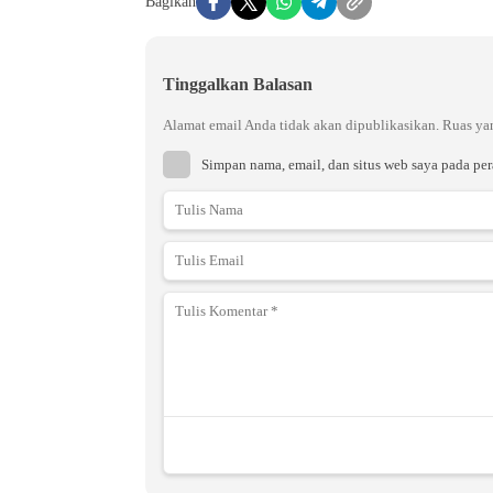
Bagikan
Tinggalkan Balasan
Alamat email Anda tidak akan dipublikasikan.
Ruas ya
Simpan nama, email, dan situs web saya pada pe