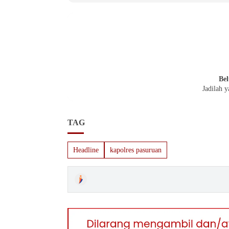
Bel
Jadilah 
TAG
Headline
kapolres pasuruan