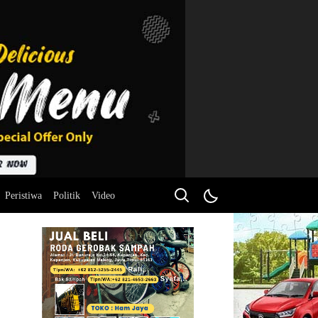
Peristiwa
Politik
Video