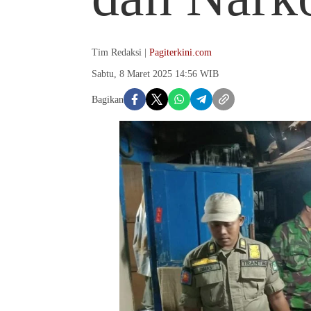
Tim Redaksi |
Pagiterkini.com
Sabtu, 8 Maret 2025 14:56 WIB
Bagikan