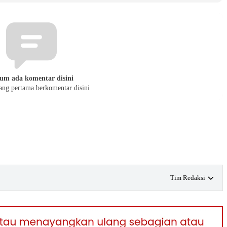
um ada komentar disini
yang pertama berkomentar disini
Tim Redaksi