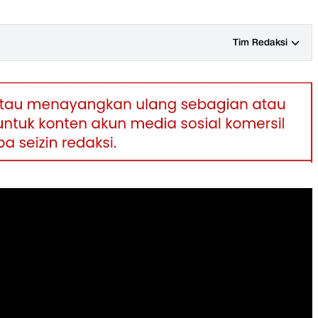
Tim Redaksi