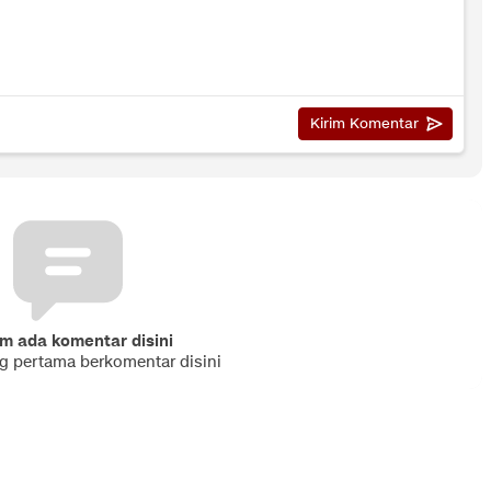
m ada komentar disini
ng pertama berkomentar disini