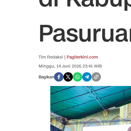
Pasurua
Tim Redaksi |
Pagiterkini.com
Minggu, 14 Juni 2026 23:41 WIB
Bagikan