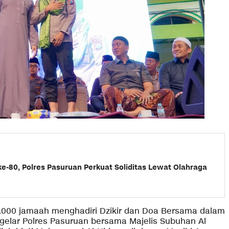
e-80, Polres Pasuruan Perkuat Soliditas Lewat Olahraga
1.000 jamaah menghadiri Dzikir dan Doa Bersama dalam
gelar Polres Pasuruan bersama Majelis Subuhan Al