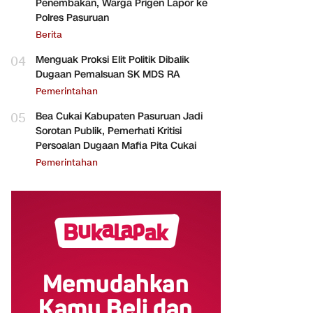
Penembakan, Warga Prigen Lapor ke
Polres Pasuruan
Berita
04
Menguak Proksi Elit Politik Dibalik
Dugaan Pemalsuan SK MDS RA
Pemerintahan
05
Bea Cukai Kabupaten Pasuruan Jadi
Sorotan Publik, Pemerhati Kritisi
Persoalan Dugaan Mafia Pita Cukai
Pemerintahan