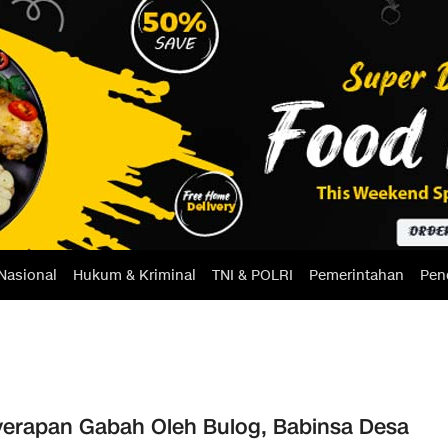
Nasional
Hukum & Kriminal
TNI & POLRI
Pemerintahan
Pen
erapan Gabah Oleh Bulog, Babinsa Desa