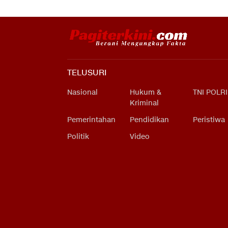
TELUSURI
Nasional
Hukum &
TNI POLRI
Kriminal
Pemerintahan
Pendidikan
Peristiwa
Politik
Video