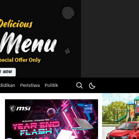
didikan
Peristiwa
Politik