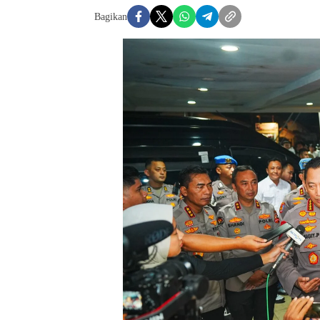
Bagikan