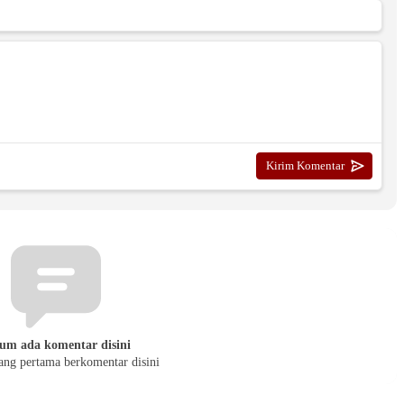
um ada komentar disini
yang pertama berkomentar disini