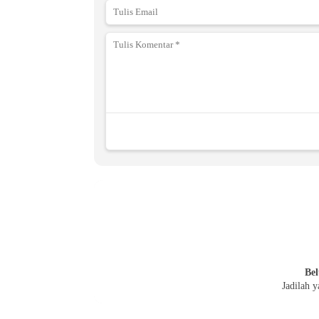
Bel
Jadilah 