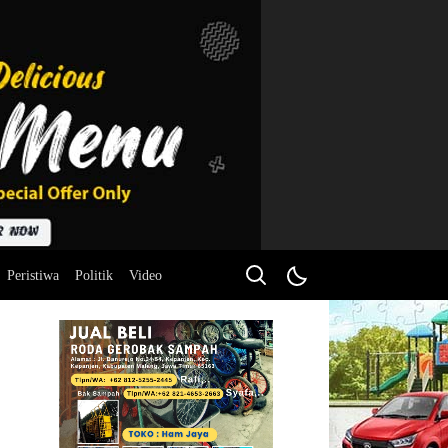
Peristiwa
Politik
Video