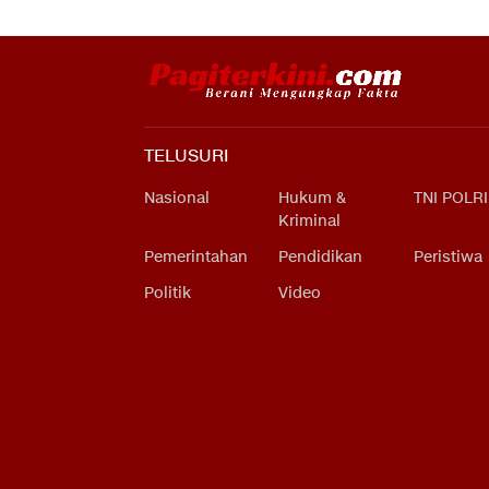
TELUSURI
Nasional
Hukum &
TNI POLRI
Kriminal
Pemerintahan
Pendidikan
Peristiwa
Politik
Video