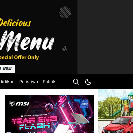
didikan
Peristiwa
Politik