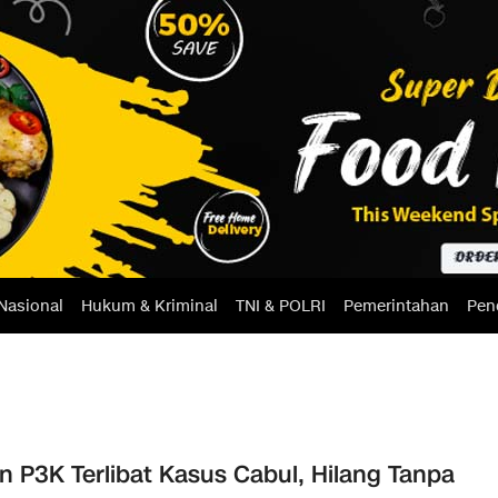
Nasional
Hukum & Kriminal
TNI & POLRI
Pemerintahan
Pen
n P3K Terlibat Kasus Cabul, Hilang Tanpa