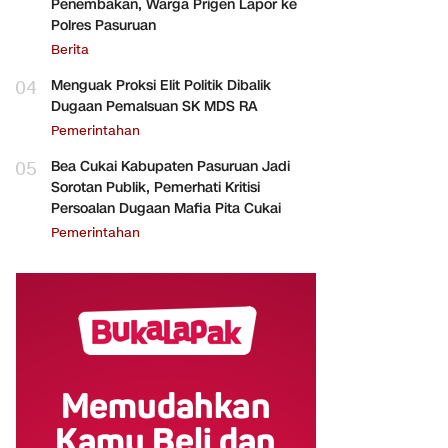
Penembakan, Warga Prigen Lapor ke
Polres Pasuruan
Berita
04
Menguak Proksi Elit Politik Dibalik
Dugaan Pemalsuan SK MDS RA
Pemerintahan
05
Bea Cukai Kabupaten Pasuruan Jadi
Sorotan Publik, Pemerhati Kritisi
Persoalan Dugaan Mafia Pita Cukai
Pemerintahan