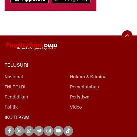
TELUSURI
Nasional
Hukum & Kriminal
TNI POLRI
Pemerintahan
Pendidikan
Peristiwa
Politik
Video
IKUTI KAMI