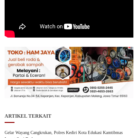
ARTIKEL TERKAIT
Gelar Wayang Cangkrukan, Polres Kediri Kota Edukasi Kamtibmas