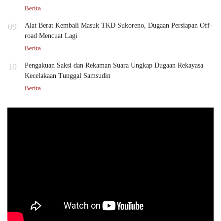
Berita
09
Alat Berat Kembali Masuk TKD Sukoreno, Dugaan Persiapan Off-
road Mencuat Lagi
Berita
10
Pengakuan Saksi dan Rekaman Suara Ungkap Dugaan Rekayasa
Kecelakaan Tunggal Samsudin
Berita