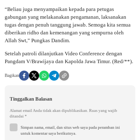
“Beliau juga menyampaikan kepada para petugas
gabungan yang melakanakan pengamanan, laksanakan
tugas dengan penuh tanggung jawab. Semoga kita semua
diberikan ridho dan kemenangan yang sempurna oleh
Allah Swt,” Pungkas Dandim.
Setelah patroli dilanjutkan Video Conference dengan
Pangdam V/Brawijaya dan Kapolda Jawa Timur. (Red/**).
Bagikan
Tinggalkan Balasan
Alamat email Anda tidak akan dipublikasikan.
Ruas yang wajib
ditandai
*
Simpan nama, email, dan situs web saya pada peramban ini
untuk komentar saya berikutnya.