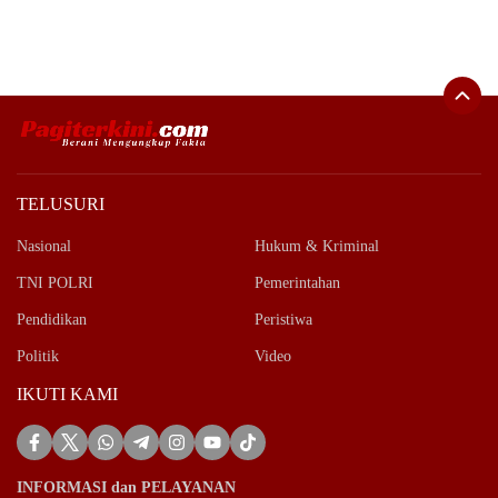
TELUSURI
Nasional
Hukum & Kriminal
TNI POLRI
Pemerintahan
Pendidikan
Peristiwa
Politik
Video
IKUTI KAMI
INFORMASI dan PELAYANAN