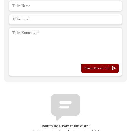
Belum ada komentar disini