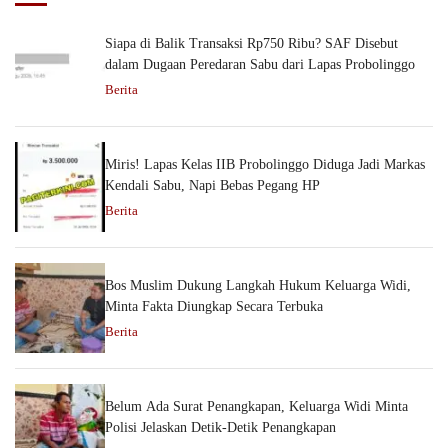
Siapa di Balik Transaksi Rp750 Ribu? SAF Disebut
dalam Dugaan Peredaran Sabu dari Lapas Probolinggo
Berita
Miris! Lapas Kelas IIB Probolinggo Diduga Jadi Markas
Kendali Sabu, Napi Bebas Pegang HP
Berita
Bos Muslim Dukung Langkah Hukum Keluarga Widi,
Minta Fakta Diungkap Secara Terbuka
Berita
Belum Ada Surat Penangkapan, Keluarga Widi Minta
Polisi Jelaskan Detik-Detik Penangkapan