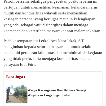
Patroli bersama sekaligus pengecekan posko lebaran ini
bertujuan untuk memastikan keamanan, kelancaran arus
mudik dan kondusifitas wilayah serta memastikan
kesiagan personel yang bertugas maupun kelengkapan
yang ada, sebagai wujud sinergitas dalam menjaga
keamanan dan ketertiban masyarakat saat malam takbiran.
Pada kesempatan itu Letkol Arh Noor Iskak, S.T,
mengimbau kepada seluruh masyarakat untuk selalu
mematuhi peraturan lalu lintas dan meminimalisir kegiatan
yang tidak perlu, serta menjaga kondusifitas selama
perayaan Idul Fitri.
Baca Juga :
Warga Karangasem Dan Babinsa Sinergi
Wujudkan Lingkungan Sehat