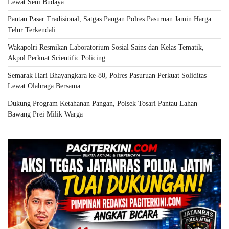
Lewat Seni Budaya
Pantau Pasar Tradisional, Satgas Pangan Polres Pasuruan Jamin Harga
Telur Terkendali
Wakapolri Resmikan Laboratorium Sosial Sains dan Kelas Tematik,
Akpol Perkuat Scientific Policing
Semarak Hari Bhayangkara ke-80, Polres Pasuruan Perkuat Soliditas
Lewat Olahraga Bersama
Dukung Program Ketahanan Pangan, Polsek Tosari Pantau Lahan
Bawang Prei Milik Warga