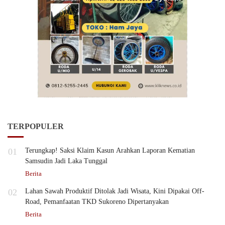
TERPOPULER
01
Terungkap! Saksi Klaim Kasun Arahkan Laporan Kematian
Samsudin Jadi Laka Tunggal
Berita
02
Lahan Sawah Produktif Ditolak Jadi Wisata, Kini Dipakai Off-
Road, Pemanfaatan TKD Sukoreno Dipertanyakan
Berita