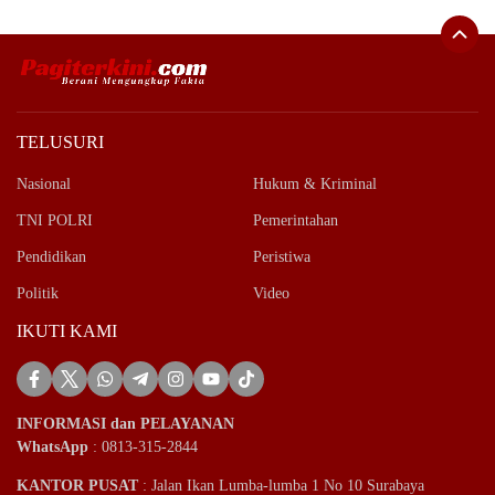
TELUSURI
Nasional
Hukum & Kriminal
TNI POLRI
Pemerintahan
Pendidikan
Peristiwa
Politik
Video
IKUTI KAMI
INFORMASI dan PELAYANAN
WhatsApp
: 0813-315-2844
KANTOR PUSAT
: Jalan Ikan Lumba-lumba 1 No 10 Surabaya