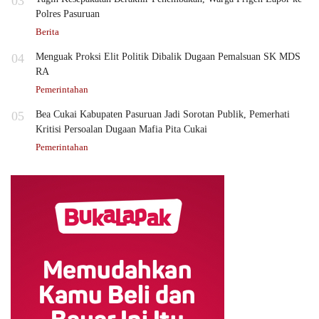
03
Polres Pasuruan
Berita
04
Menguak Proksi Elit Politik Dibalik Dugaan Pemalsuan SK MDS
RA
Pemerintahan
05
Bea Cukai Kabupaten Pasuruan Jadi Sorotan Publik, Pemerhati
Kritisi Persoalan Dugaan Mafia Pita Cukai
Pemerintahan