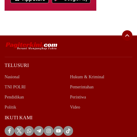
TELUSURI
Nasional
Hukum & Kriminal
TNI POLRI
Pemerintahan
Pendidikan
Peristiwa
Politik
Video
IKUTI KAMI