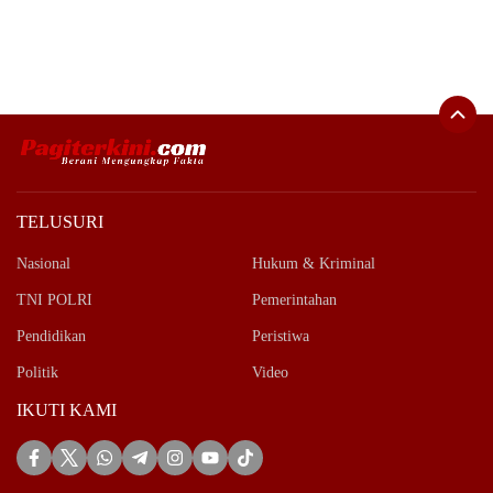
TELUSURI
Nasional
Hukum & Kriminal
TNI POLRI
Pemerintahan
Pendidikan
Peristiwa
Politik
Video
IKUTI KAMI