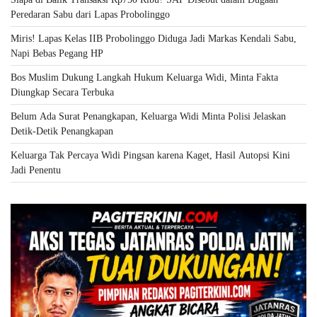
Peredaran Sabu dari Lapas Probolinggo
Miris! Lapas Kelas IIB Probolinggo Diduga Jadi Markas Kendali Sabu,
Napi Bebas Pegang HP
Bos Muslim Dukung Langkah Hukum Keluarga Widi, Minta Fakta
Diungkap Secara Terbuka
Belum Ada Surat Penangkapan, Keluarga Widi Minta Polisi Jelaskan
Detik-Detik Penangkapan
Keluarga Tak Percaya Widi Pingsan karena Kaget, Hasil Autopsi Kini
Jadi Penentu