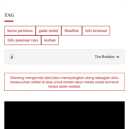
TAG
berita peristiwa
gadai mobil
Headline
info kriminal
Info pasuruan raya
korban
Tim Redaksi