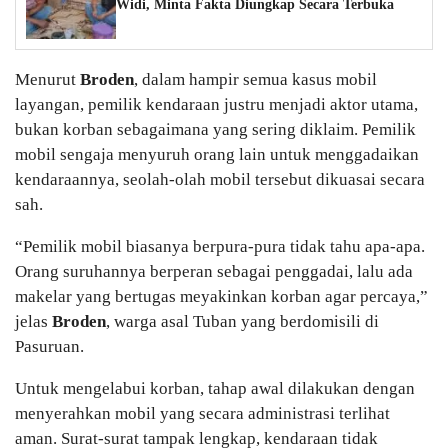
Widi, Minta Fakta Diungkap Secara Terbuka
Menurut
Broden
, dalam hampir semua kasus mobil
layangan, pemilik kendaraan justru menjadi aktor utama,
bukan korban sebagaimana yang sering diklaim. Pemilik
mobil sengaja menyuruh orang lain untuk menggadaikan
kendaraannya, seolah-olah mobil tersebut dikuasai secara
sah.
“Pemilik mobil biasanya berpura-pura tidak tahu apa-apa.
Orang suruhannya berperan sebagai penggadai, lalu ada
makelar yang bertugas meyakinkan korban agar percaya,”
jelas
Broden
, warga asal Tuban yang berdomisili di
Pasuruan.
Untuk mengelabui korban, tahap awal dilakukan dengan
menyerahkan mobil yang secara administrasi terlihat
aman. Surat-surat tampak lengkap, kendaraan tidak