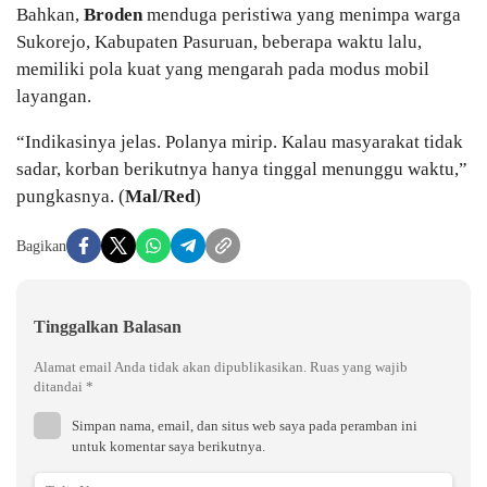
Bahkan,
Broden
menduga peristiwa yang menimpa warga
Sukorejo, Kabupaten Pasuruan, beberapa waktu lalu,
memiliki pola kuat yang mengarah pada modus mobil
layangan.
“Indikasinya jelas. Polanya mirip. Kalau masyarakat tidak
sadar, korban berikutnya hanya tinggal menunggu waktu,”
pungkasnya. (
Mal/Red
)
Bagikan
Tinggalkan Balasan
Alamat email Anda tidak akan dipublikasikan.
Ruas yang wajib
ditandai
*
Simpan nama, email, dan situs web saya pada peramban ini
untuk komentar saya berikutnya.