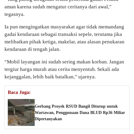
aman karena sudah mengatur ceritanya dari awal,”
tegasnya.
Ia pun mengingatkan masyarakat agar tidak memandang
gadai kendaraan sebagai transaksi sepele, terutama jika
melibatkan pihak ketiga, makelar, atau alasan penukaran
kendaraan di tengah jalan.
“Mobil layangan ini sudah sering makan korban. Jangan
tergiur harga murah atau cerita menyentuh. Sekali ada
kejanggalan, lebih baik batalkan,” ujarnya.
Baca Juga:
Gerbang Proyek RSUD Bangil Ditutup untuk
Wartawan, Penggunaan Dana BLUD Rp36 Miliar
Dipertanyakan