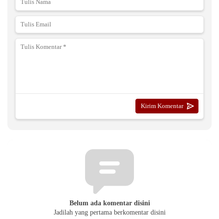
Belum ada komentar disini
Jadilah yang pertama berkomentar disini