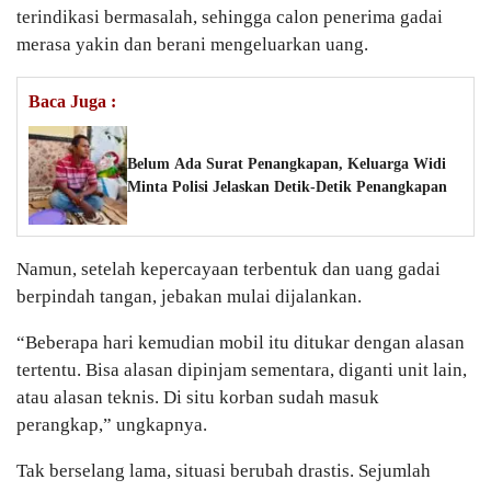
terindikasi bermasalah, sehingga calon penerima gadai
merasa yakin dan berani mengeluarkan uang.
Baca Juga :
Belum Ada Surat Penangkapan, Keluarga Widi
Minta Polisi Jelaskan Detik-Detik Penangkapan
Namun, setelah kepercayaan terbentuk dan uang gadai
berpindah tangan, jebakan mulai dijalankan.
“Beberapa hari kemudian mobil itu ditukar dengan alasan
tertentu. Bisa alasan dipinjam sementara, diganti unit lain,
atau alasan teknis. Di situ korban sudah masuk
perangkap,” ungkapnya.
Tak berselang lama, situasi berubah drastis. Sejumlah