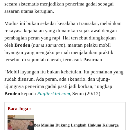
secara sistematis menjadikan penerima gadai sebagai
sasaran utama kerugian.
Modus ini bukan sekedar kesalahan transaksi, melainkan
rekayasa kejahatan yang dimainkan sejak awal dengan
pembagian peran yang rapi. Hal tersebut diungkapkan
oleh
Broden
(
nama samaran
), mantan pelaku mobil
layangan yang mengaku pernah menjalankan praktik
tersebut di sejumlah daerah, termasuk Pasuruan.
“Mobil layangan itu bukan kebetulan. Itu permainan yang
sudah disusun. Ada peran, ada skenario, dan ujung-
ujungnya penerima gadai pasti jadi korban,” ungkap
Broden
kepada
Pagiterkini.com
, Senin (29/12)
Baca Juga :
Bos Muslim Dukung Langkah Hukum Keluarga