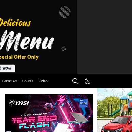
Peristiwa
Politik
Video