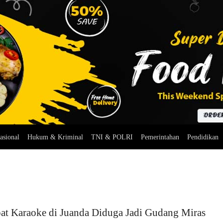
asional
Hukum & Kriminal
TNI & POLRI
Pemerintahan
Pendidikan
at Karaoke di Juanda Diduga Jadi Gudang Miras