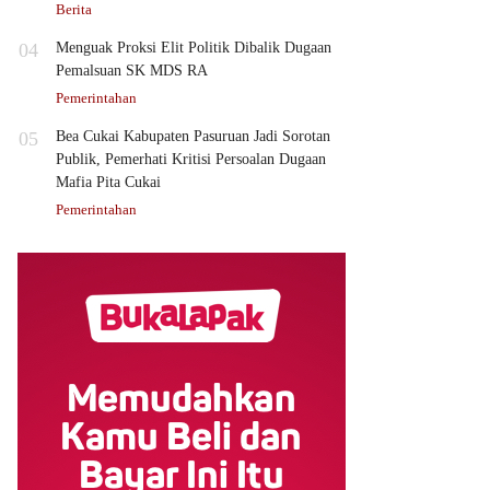
Berita
04
Menguak Proksi Elit Politik Dibalik Dugaan
Pemalsuan SK MDS RA
Pemerintahan
05
Bea Cukai Kabupaten Pasuruan Jadi Sorotan
Publik, Pemerhati Kritisi Persoalan Dugaan
Mafia Pita Cukai
Pemerintahan