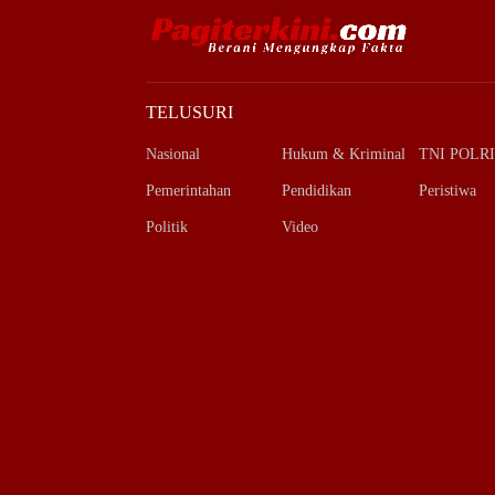
TELUSURI
Nasional
Hukum & Kriminal
TNI POLRI
Pemerintahan
Pendidikan
Peristiwa
Politik
Video