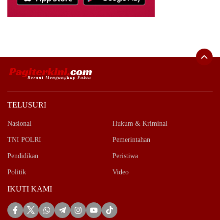
TELUSURI
Nasional
Hukum & Kriminal
TNI POLRI
Pemerintahan
Pendidikan
Peristiwa
Politik
Video
IKUTI KAMI