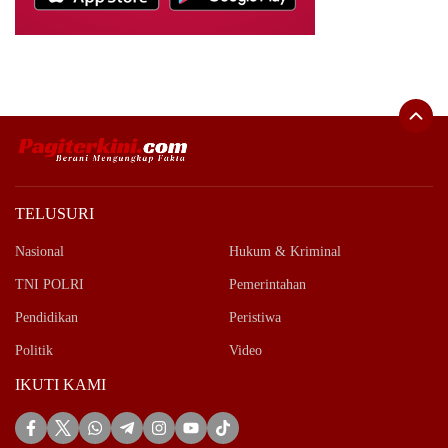
TELUSURI
Nasional
Hukum & Kriminal
TNI POLRI
Pemerintahan
Pendidikan
Peristiwa
Politik
Video
IKUTI KAMI