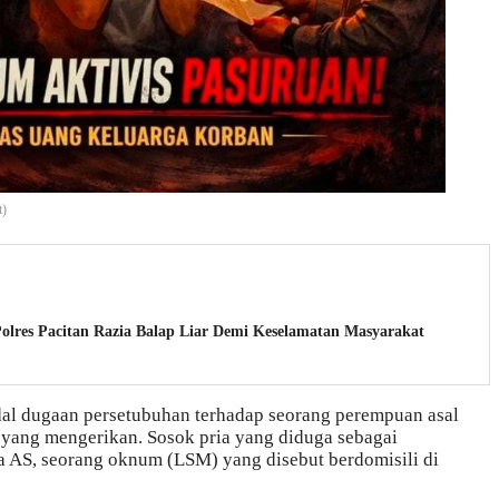
t)
lres Pacitan Razia Balap Liar Demi Keselamatan Masyarakat
al dugaan persetubuhan terhadap seorang perempuan asal
 yang mengerikan. Sosok pria yang diduga sebagai
 AS, seorang oknum (LSM) yang disebut berdomisili di