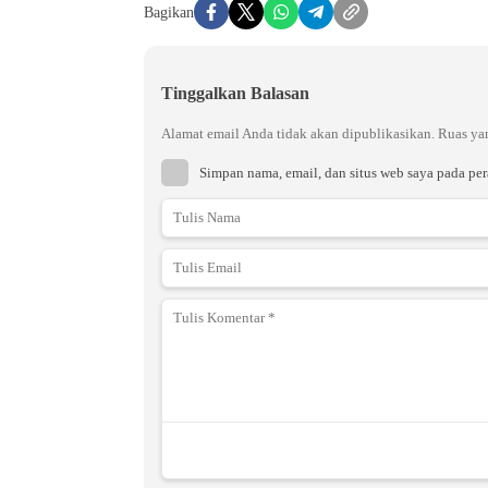
Bagikan
Tinggalkan Balasan
Alamat email Anda tidak akan dipublikasikan.
Ruas ya
Simpan nama, email, dan situs web saya pada pe