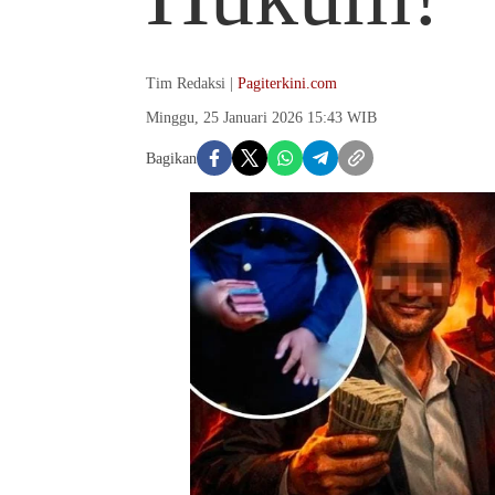
Tim Redaksi |
Pagiterkini.com
Minggu, 25 Januari 2026 15:43 WIB
Bagikan