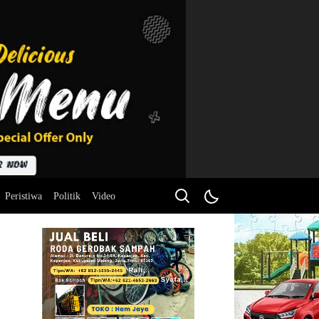
Peristiwa
Politik
Video