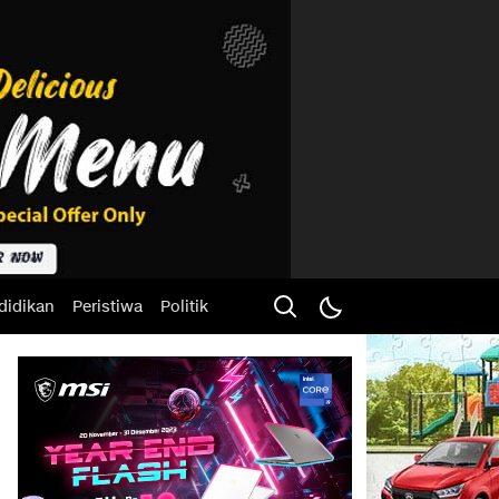
didikan
Peristiwa
Politik