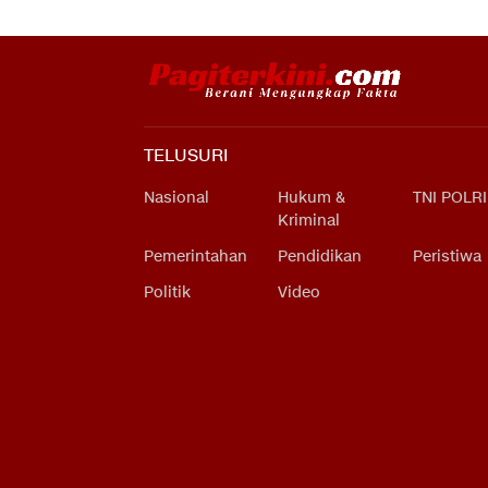
TELUSURI
Nasional
Hukum &
TNI POLRI
Kriminal
Pemerintahan
Pendidikan
Peristiwa
Politik
Video