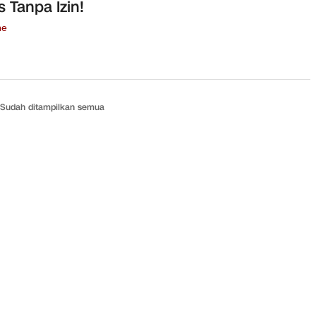
s Tanpa Izin!
ne
Sudah ditampilkan semua