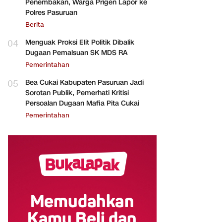
Penembakan, Warga Prigen Lapor ke
Polres Pasuruan
Berita
04
Menguak Proksi Elit Politik Dibalik
Dugaan Pemalsuan SK MDS RA
Pemerintahan
05
Bea Cukai Kabupaten Pasuruan Jadi
Sorotan Publik, Pemerhati Kritisi
Persoalan Dugaan Mafia Pita Cukai
Pemerintahan