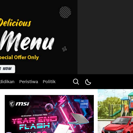
didikan
Peristiwa
Politik