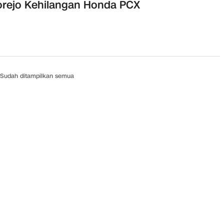
rejo Kehilangan Honda PCX
Sudah ditampilkan semua