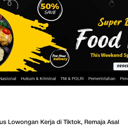
Nasional
Hukum & Kriminal
TNI & POLRI
Pemerintahan
Pen
s Lowongan Kerja di Tiktok, Remaja Asal