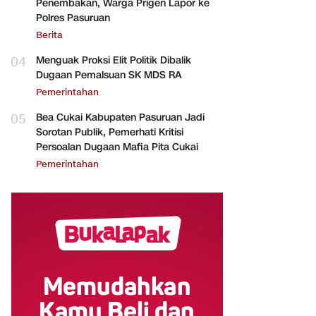
Penembakan, Warga Prigen Lapor ke
Polres Pasuruan
Berita
04
Menguak Proksi Elit Politik Dibalik
Dugaan Pemalsuan SK MDS RA
Pemerintahan
05
Bea Cukai Kabupaten Pasuruan Jadi
Sorotan Publik, Pemerhati Kritisi
Persoalan Dugaan Mafia Pita Cukai
Pemerintahan