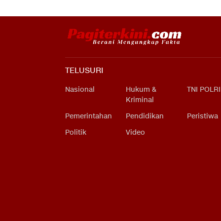
TELUSURI
Nasional
Hukum &
TNI POLRI
Kriminal
Pemerintahan
Pendidikan
Peristiwa
Politik
Video