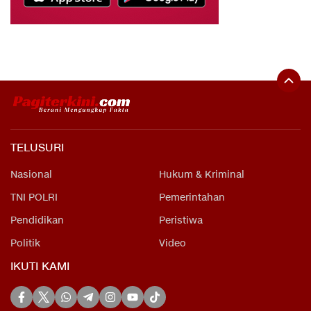
TELUSURI
Nasional
Hukum & Kriminal
TNI POLRI
Pemerintahan
Pendidikan
Peristiwa
Politik
Video
IKUTI KAMI